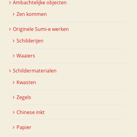
Ambachtelijke objecten
Zen kommen
Originele Sumi-e werken
Schilderijen
Waaiers
Schildermaterialen
Kwasten
Zegels
Chinese inkt
Papier