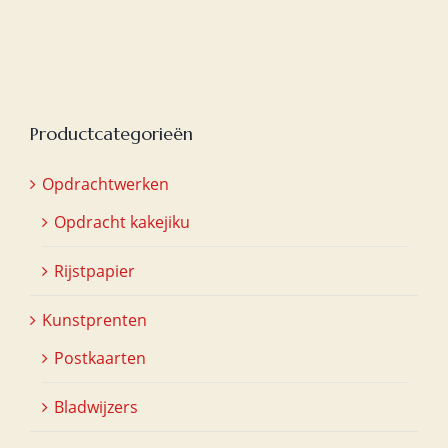
Productcategorieën
Opdrachtwerken
Opdracht kakejiku
Rijstpapier
Kunstprenten
Postkaarten
Bladwijzers