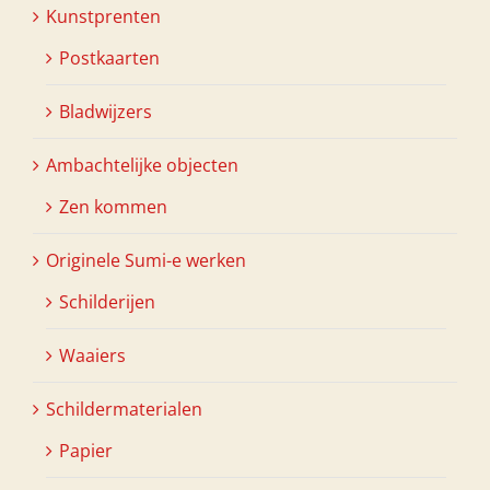
Kunstprenten
Postkaarten
Bladwijzers
Ambachtelijke objecten
Zen kommen
Originele Sumi-e werken
Schilderijen
Waaiers
Schildermaterialen
Papier