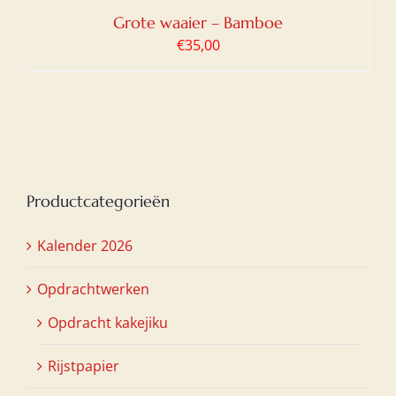
Grote waaier – Bamboe
€
35,00
Productcategorieën
Kalender 2026
Opdrachtwerken
Opdracht kakejiku
Rijstpapier