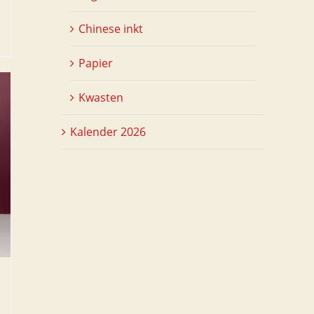
Chinese inkt
Papier
Kwasten
Kalender 2026