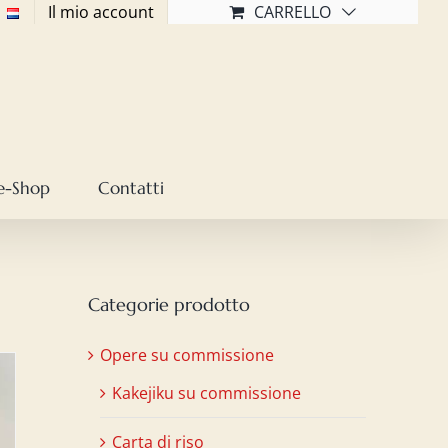
Il mio account
CARRELLO
e-Shop
Contatti
Categorie prodotto
Opere su commissione
Kakejiku su commissione
Carta di riso