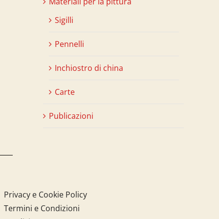
Materiali per la pittura
Sigilli
Pennelli
Inchiostro di china
Carte
Publicazioni
Privacy e Cookie Policy
Termini e Condizioni