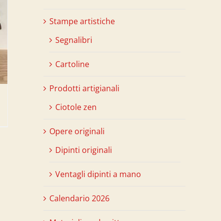
Stampe artistiche
Segnalibri
Cartoline
Prodotti artigianali
Ciotole zen
Opere originali
Dipinti originali
Ventagli dipinti a mano
Calendario 2026