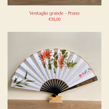
Ventaglio grande – Pruno
€
35,00