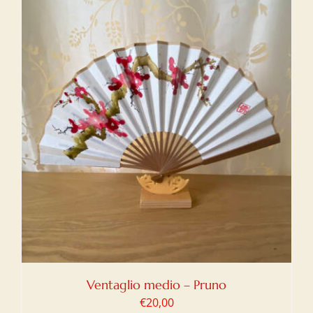
Ventaglio medio – Pruno
€
20,00