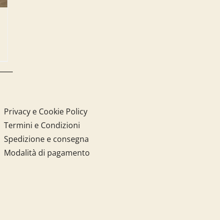
Privacy e Cookie Policy
Termini e Condizioni
Spedizione e consegna
Modalità di pagamento