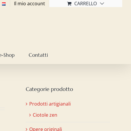
Il mio account
CARRELLO
e-Shop
Contatti
Categorie prodotto
Prodotti artigianali
Ciotole zen
Opere originali