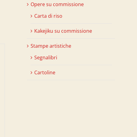
Opere su commissione
Carta di riso
Kakejiku su commissione
Stampe artistiche
Segnalibri
Cartoline