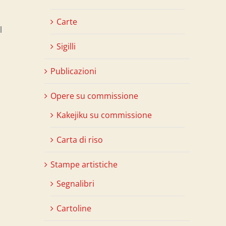
Carte
l
Sigilli
Publicazioni
Opere su commissione
Kakejiku su commissione
Carta di riso
Stampe artistiche
Segnalibri
Cartoline