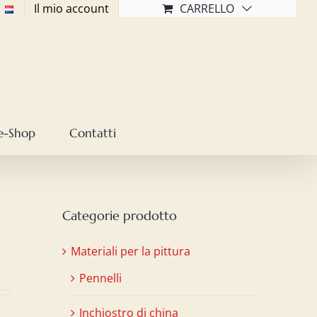
Il mio account
CARRELLO
e-Shop
Contatti
Categorie prodotto
Materiali per la pittura
Pennelli
Inchiostro di china