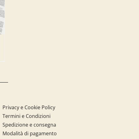
Privacy e Cookie Policy
Termini e Condizioni
Spedizione e consegna
Modalità di pagamento