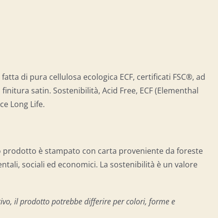
 fatta di pura cellulosa ecologica ECF, certificati FSC®, ad
 finitura satin. Sostenibilità, Acid Free, ECF (Elementhal
ce Long Life.
o prodotto è stampato con carta proveniente da foreste
tali, sociali ed economici. La sostenibilità è un valore
vo, il prodotto potrebbe differire per colori, forme e