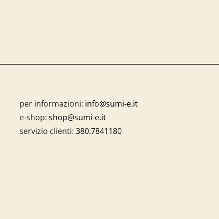
per informazioni:
info@sumi-e.it
e-shop:
shop@sumi-e.it
servizio clienti:
380.7841180