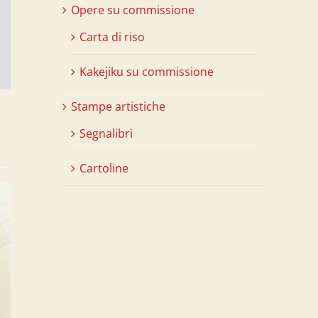
Opere su commissione
Carta di riso
Kakejiku su commissione
Stampe artistiche
Segnalibri
Cartoline