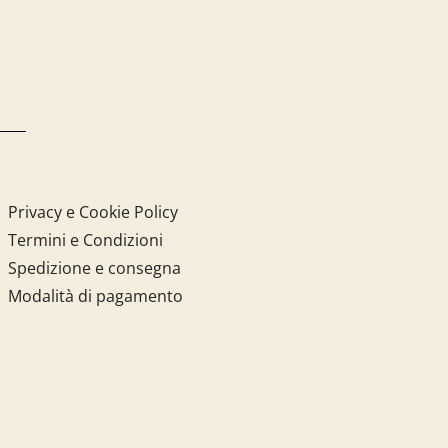
Privacy e Cookie Policy
Termini e Condizioni
Spedizione e consegna
Modalità di pagamento