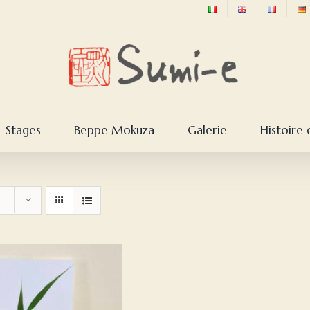
Stages
Beppe Mokuza
Galerie
Histoire 