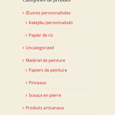
Œuvres personnalisées
Kakejiku personnalisés
Papier de riz
Uncategorized
Matériel de peinture
Papiers de peinture
Pinceaux
Sceaux en pierre
Produits artisanaux