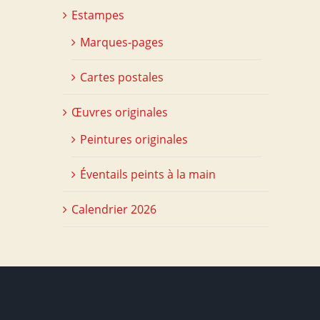
Estampes
Marques-pages
Cartes postales
Œuvres originales
Peintures originales
Éventails peints à la main
Calendrier 2026