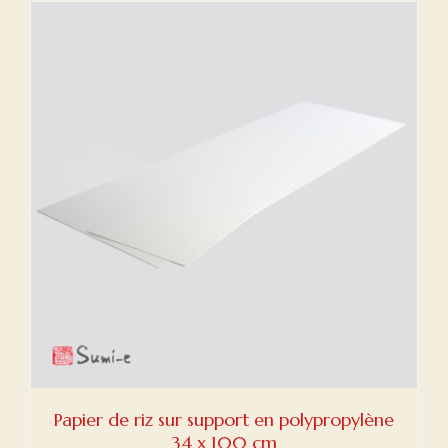
Papier de riz sur support en polypropylène
34 x 100 cm