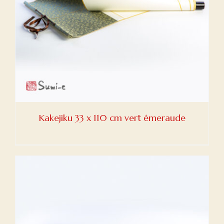
Kakejiku 33 x 110 cm vert émeraude