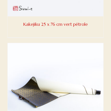
Kakejiku 25 x 76 cm vert pétrole