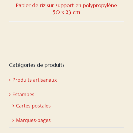
Papier de riz sur support en polypropylène
50 x 23 cm
Catégories de produits
Produits artisanaux
Estampes
Cartes postales
Marques-pages