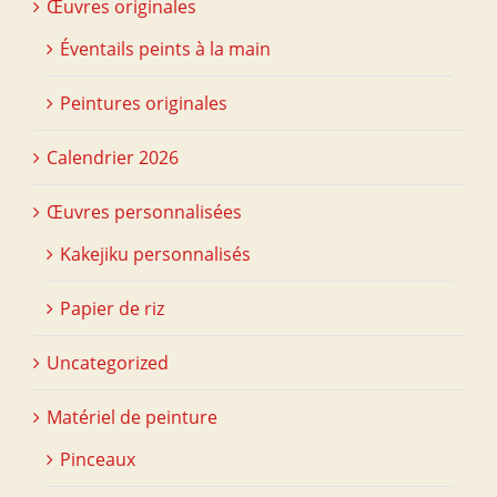
Œuvres originales
Éventails peints à la main
Peintures originales
Calendrier 2026
Œuvres personnalisées
Kakejiku personnalisés
Papier de riz
Uncategorized
Matériel de peinture
Pinceaux