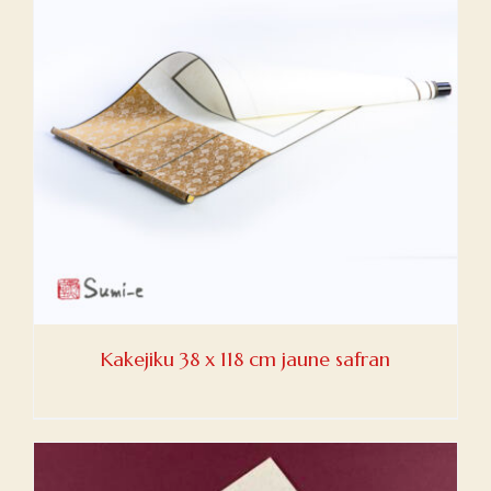
Kakejiku 38 x 118 cm jaune safran