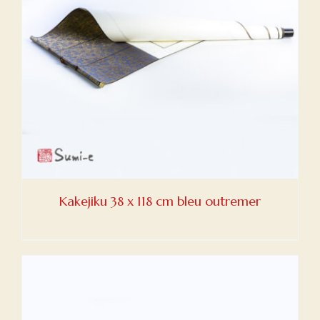
Kakejiku 38 x 118 cm bleu outremer