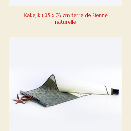
Kakejiku 25 x 76 cm terre de Sienne
naturelle