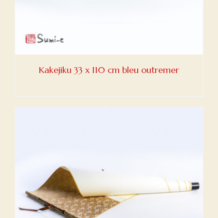
Kakejiku 33 x 110 cm bleu outremer