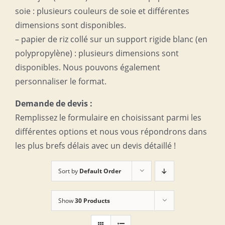
soie : plusieurs couleurs de soie et différentes
dimensions sont disponibles.
– papier de riz collé sur un support rigide blanc (en
polypropylène) : plusieurs dimensions sont
disponibles. Nous pouvons également
personnaliser le format.
Demande de devis :
Remplissez le formulaire en choisissant parmi les
différentes options et nous vous répondrons dans
les plus brefs délais avec un devis détaillé !
Sort by
Default Order
Show
30 Products