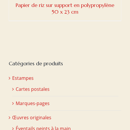
Papier de riz sur support en polypropylène
50 x 23 cm
Catégories de produits
Estampes
Cartes postales
Marques-pages
Œuvres originales
Éventails peints à la main