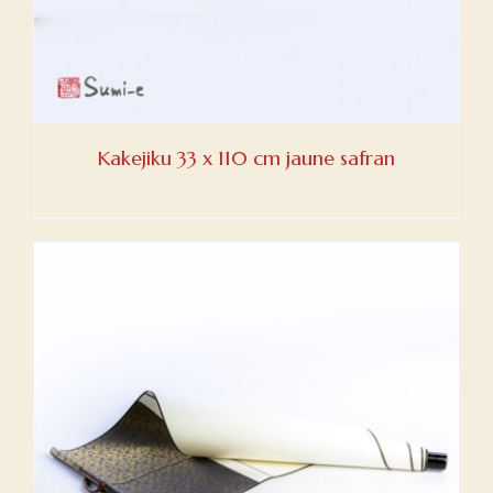
Kakejiku 33 x 110 cm jaune safran