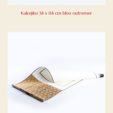
Kakejiku 38 x 118 cm bleu outremer