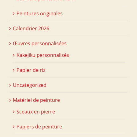
Peintures originales
Calendrier 2026
Œuvres personnalisées
Kakejiku personnalisés
Papier de riz
Uncategorized
Matériel de peinture
Sceaux en pierre
Papiers de peinture