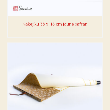
Kakejiku 38 x 118 cm jaune safran