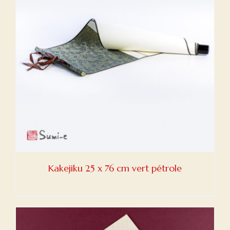
Kakejiku 25 x 76 cm vert pétrole