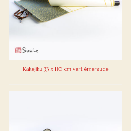
Kakejiku 33 x 110 cm vert émeraude