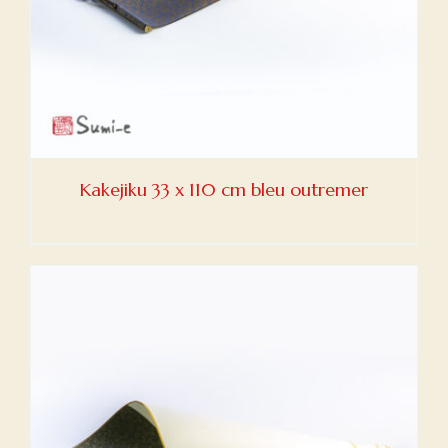
Kakejiku 33 x 110 cm bleu outremer