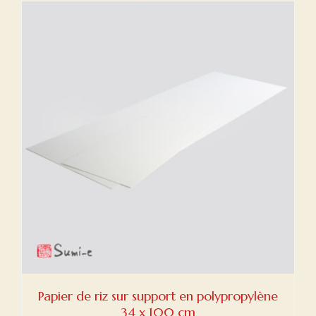
Papier de riz sur support en polypropylène
34 x 100 cm