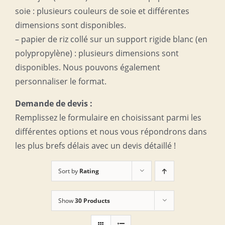
soie : plusieurs couleurs de soie et différentes
dimensions sont disponibles.
– papier de riz collé sur un support rigide blanc (en
polypropylène) : plusieurs dimensions sont
disponibles. Nous pouvons également
personnaliser le format.
Demande de devis :
Remplissez le formulaire en choisissant parmi les
différentes options et nous vous répondrons dans
les plus brefs délais avec un devis détaillé !
Sort by
Rating
Show
30 Products