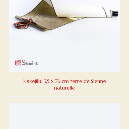
Kakejiku 25 x 76 cm terre de Sienne
naturelle