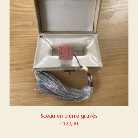
Sceau en pierre gravés
€
120,00