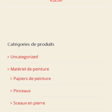
€
32,00
Catégories de produits
Uncategorized
Matériel de peinture
Papiers de peinture
Pinceaux
Sceaux en pierre