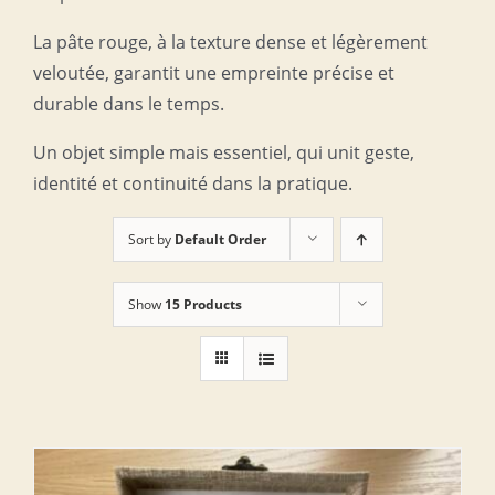
La pâte rouge, à la texture dense et légèrement
veloutée, garantit une empreinte précise et
durable dans le temps.
Un objet simple mais essentiel, qui unit geste,
identité et continuité dans la pratique.
Sort by
Default Order
Show
15 Products