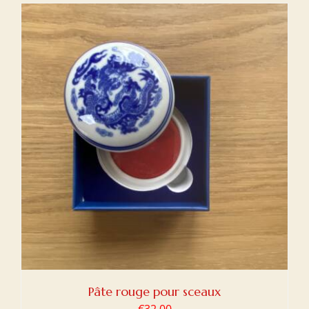
Pâte rouge pour sceaux