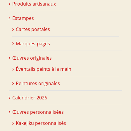
Produits artisanaux
Estampes
Cartes postales
Marques-pages
Œuvres originales
Éventails peints à la main
Peintures originales
Calendrier 2026
Œuvres personnalisées
Kakejiku personnalisés