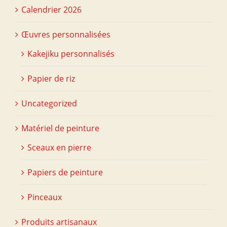
Calendrier 2026
Œuvres personnalisées
Kakejiku personnalisés
Papier de riz
Uncategorized
Matériel de peinture
Sceaux en pierre
Papiers de peinture
Pinceaux
Produits artisanaux