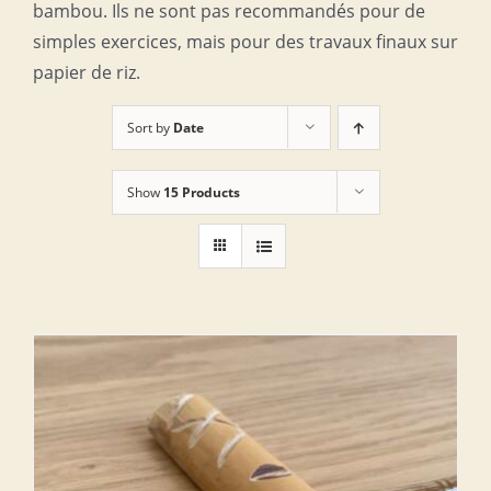
bambou. Ils ne sont pas recommandés pour de
simples exercices, mais pour des travaux finaux sur
papier de riz.
Sort by
Date
Show
15 Products