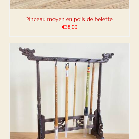
Pinceau moyen en poils de belette
€
38,00