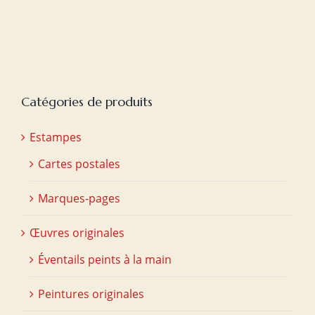
Catégories de produits
Estampes
Cartes postales
Marques-pages
Œuvres originales
Éventails peints à la main
Peintures originales