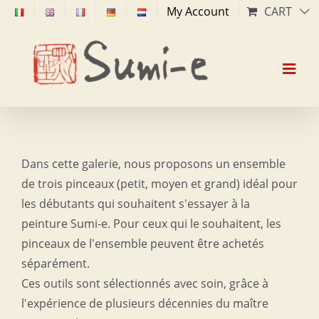
Skip
My Account
CART
to
content
Dans cette galerie, nous proposons un ensemble
de trois pinceaux (petit, moyen et grand) idéal pour
les débutants qui souhaitent s'essayer à la
peinture Sumi-e. Pour ceux qui le souhaitent, les
pinceaux de l'ensemble peuvent être achetés
séparément.
Ces outils sont sélectionnés avec soin, grâce à
l'expérience de plusieurs décennies du maître