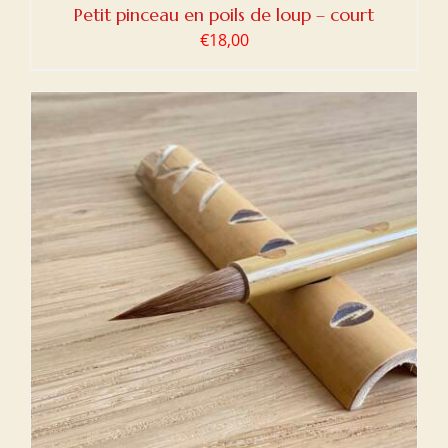
Petit pinceau en poils de loup – court
€
18,00