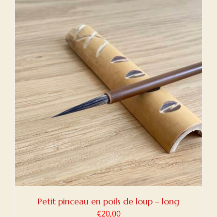
Petit pinceau en poils de loup – long
€
20,00