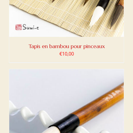
Tapis en bambou pour pinceaux
€
10,00