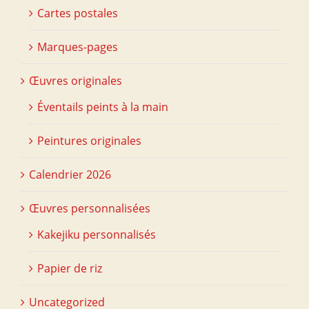
Cartes postales
Marques-pages
Œuvres originales
Éventails peints à la main
Peintures originales
Calendrier 2026
Œuvres personnalisées
Kakejiku personnalisés
Papier de riz
Uncategorized