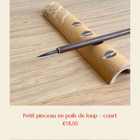
Petit pinceau en poils de loup – court
€
18,00