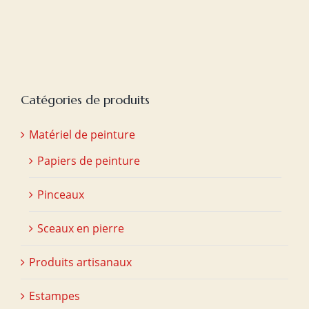
Catégories de produits
Matériel de peinture
Papiers de peinture
Pinceaux
Sceaux en pierre
Produits artisanaux
Estampes