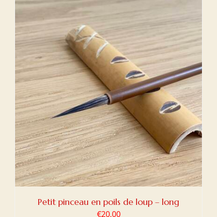
Petit pinceau en poils de loup – long
€
20,00