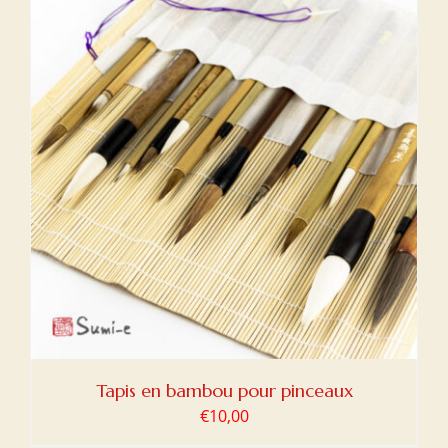
Tapis en bambou pour pinceaux
€
10,00