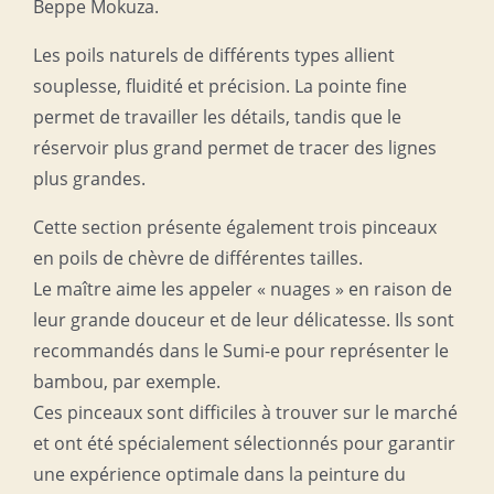
Beppe Mokuza.
Les poils naturels de différents types allient
souplesse, fluidité et précision. La pointe fine
permet de travailler les détails, tandis que le
réservoir plus grand permet de tracer des lignes
plus grandes.
Cette section présente également trois pinceaux
en poils de chèvre de différentes tailles.
Le maître aime les appeler « nuages » en raison de
leur grande douceur et de leur délicatesse. Ils sont
recommandés dans le Sumi-e pour représenter le
bambou, par exemple.
Ces pinceaux sont difficiles à trouver sur le marché
et ont été spécialement sélectionnés pour garantir
une expérience optimale dans la peinture du