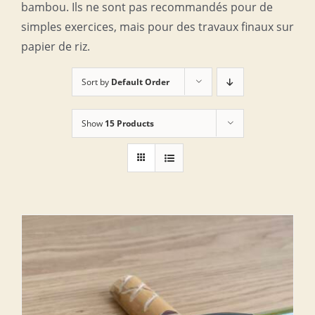
bambou. Ils ne sont pas recommandés pour de
simples exercices, mais pour des travaux finaux sur
papier de riz.
Sort by
Default Order
Show
15 Products