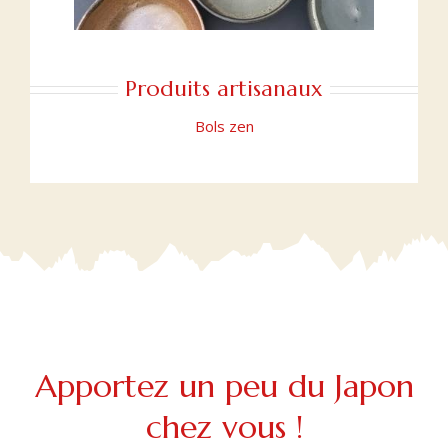
Produits artisanaux
Bols zen
Apportez un peu du Japon
chez vous !