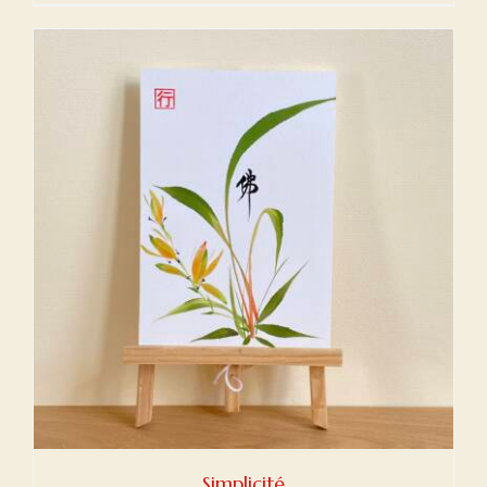
Simplicité