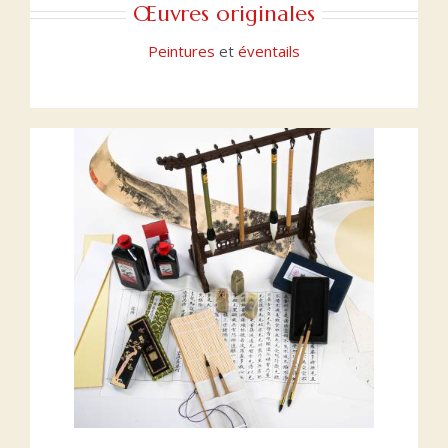
Œuvres originales
Peintures
et
éventails