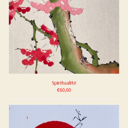
Spiritualité
€
60,00