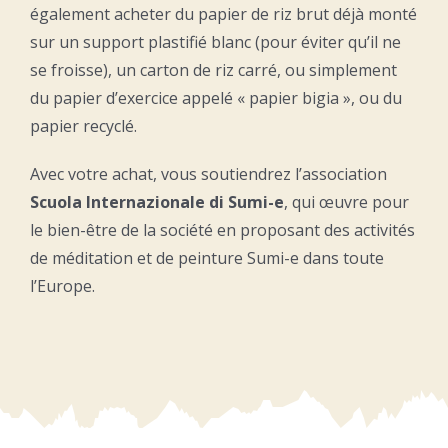
également acheter du papier de riz brut déjà monté
sur un support plastifié blanc (pour éviter qu’il ne
se froisse), un carton de riz carré, ou simplement
du papier d’exercice appelé « papier bigia », ou du
papier recyclé.
Avec votre achat, vous soutiendrez l’association
Scuola Internazionale di Sumi-e
, qui œuvre pour
le bien-être de la société en proposant des activités
de méditation et de peinture Sumi-e dans toute
l’Europe.