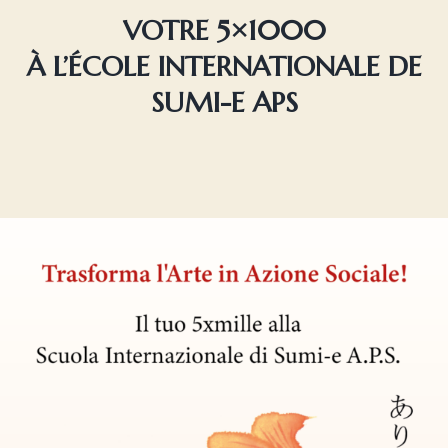
VOTRE 5×1000
À L’ÉCOLE INTERNATIONALE DE
SUMI-E APS