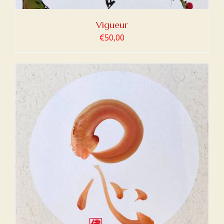
Vigueur
€
50,00