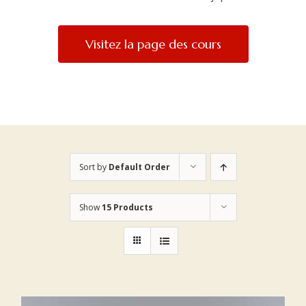
Visitez la page des cours
Sort by
Default Order
Show
15 Products