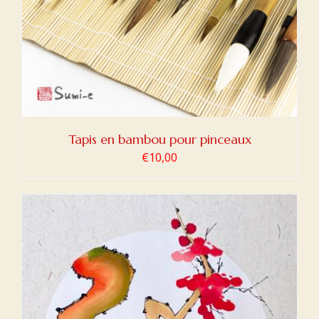
Tapis en bambou pour pinceaux
€
10,00