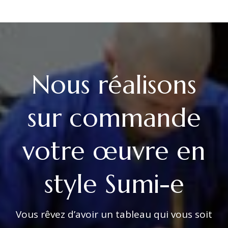
Nous réalisons
sur commande
votre œuvre en
style Sumi-e
Vous rêvez d’avoir un tableau qui vous soit