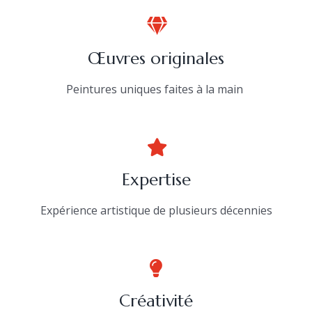
Œuvres originales
Peintures uniques faites à la main
Expertise
Expérience artistique de plusieurs décennies
Créativité