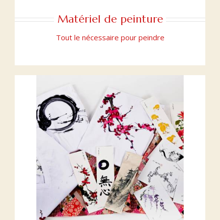
Matériel de peinture
Tout le nécessaire pour peindre