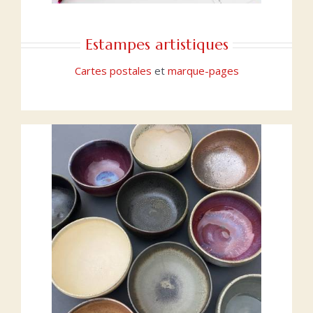
Estampes artistiques
Cartes postales
et
marque-pages