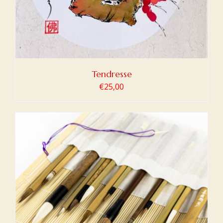
Tendresse
€
25,00