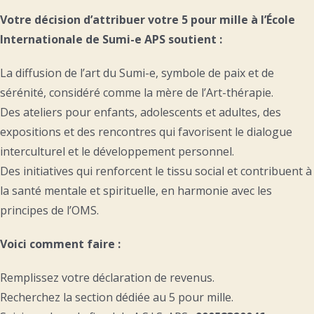
Votre décision d’attribuer votre 5 pour mille à l’École
Internationale de Sumi-e APS soutient :
La diffusion de l’art du Sumi-e, symbole de paix et de
sérénité, considéré comme la mère de l’Art-thérapie.
Des ateliers pour enfants, adolescents et adultes, des
expositions et des rencontres qui favorisent le dialogue
interculturel et le développement personnel.
Des initiatives qui renforcent le tissu social et contribuent à
la santé mentale et spirituelle, en harmonie avec les
principes de l’OMS.
Voici comment faire :
Remplissez votre déclaration de revenus.
Recherchez la section dédiée au 5 pour mille.