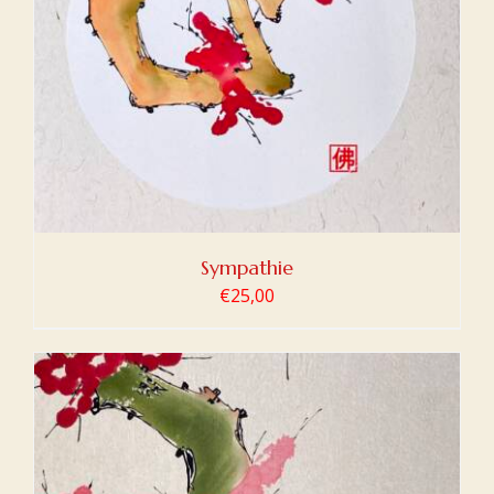
Sympathie
€
25,00