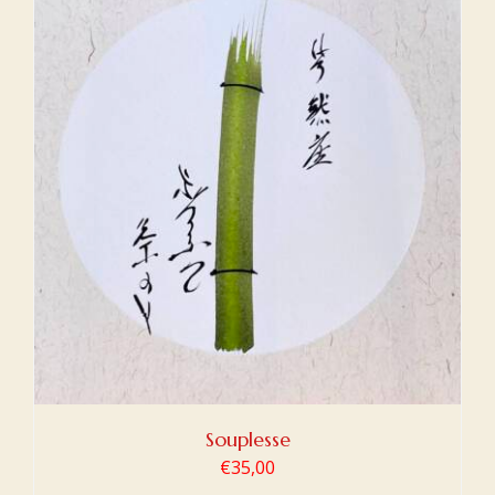
Souplesse
€
35,00