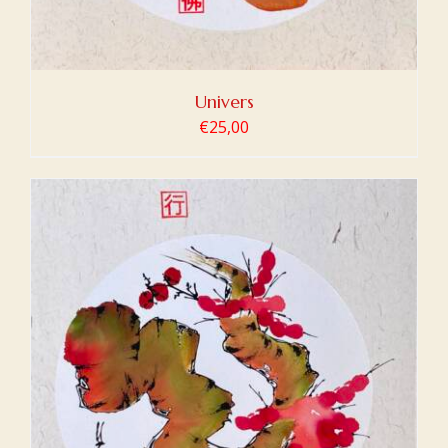
Univers
€
25,00