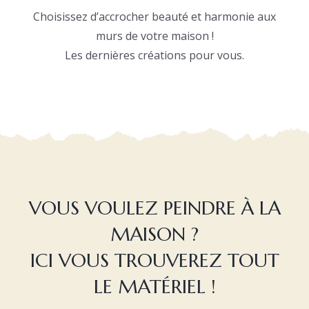
Choisissez d’accrocher beauté et harmonie aux
murs de votre maison !
Les dernières créations pour vous.
VOUS VOULEZ PEINDRE À LA
MAISON ?
ICI VOUS TROUVEREZ TOUT
LE MATÉRIEL !