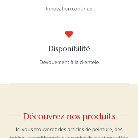
Innovation continue
Disponibilité
Dévouement à la clientèle
Découvrez nos produits
Ici vous trouverez des articles de peinture, des