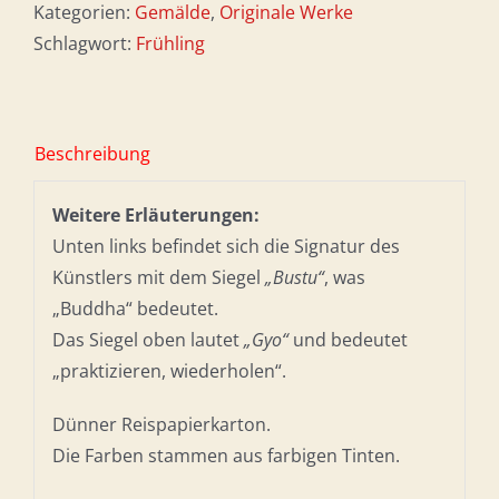
Kategorien:
Gemälde
,
Originale Werke
Schlagwort:
Frühling
Beschreibung
Weitere Erläuterungen:
Unten links befindet sich die Signatur des
Künstlers mit dem Siegel
„Bustu“
, was
„Buddha“ bedeutet.
Das Siegel oben lautet
„Gyo“
und bedeutet
„praktizieren, wiederholen“.
Dünner Reispapierkarton.
Die Farben stammen aus farbigen Tinten.