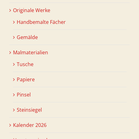
Originale Werke
Handbemalte Fächer
Gemälde
Malmaterialien
Tusche
Papiere
Pinsel
Steinsiegel
Kalender 2026