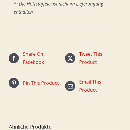
**Die Holzstaffelei ist nicht im Lieferumfang
enthalten.
Share On
Tweet This
Facebook
Product
Email This
Pin This Product
Product
Ähnliche Produkte