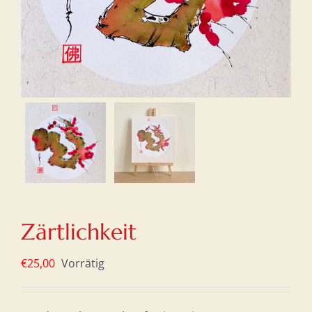
Zärtlichkeit
€
25,00
Vorrätig