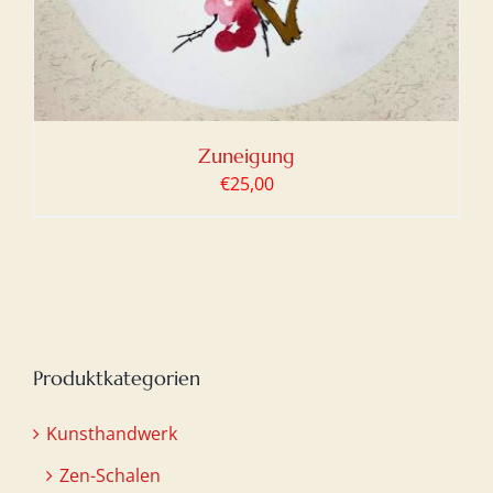
Zuneigung
€
25,00
Produktkategorien
Kunsthandwerk
Zen-Schalen