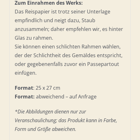
Zum Einrahmen des Werks:
Das Reispapier ist trotz seiner Unterlage
empfindlich und neigt dazu, Staub
anzusammeln; daher empfehlen wir, es hinter
Glas zu rahmen.
Sie können einen schlichten Rahmen wählen,
der der Schlichtheit des Gemäldes entspricht,
oder gegebenenfalls zuvor ein Passepartout
einfügen.
Format
: 25 x 27 cm
Format:
abweichend – auf Anfrage
*Die Abbildungen dienen nur zur
Veranschaulichung; das Produkt kann in Farbe,
Form und Größe abweichen.