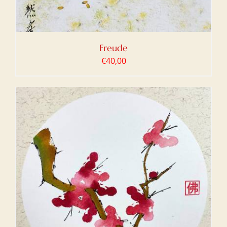
Freude
€
40,00