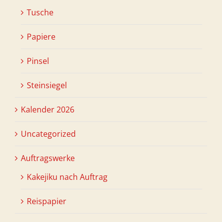
Tusche
Papiere
Pinsel
Steinsiegel
Kalender 2026
Uncategorized
Auftragswerke
Kakejiku nach Auftrag
Reispapier