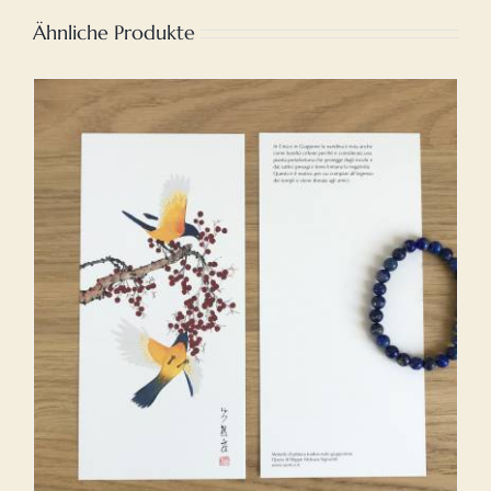
Ähnliche Produkte