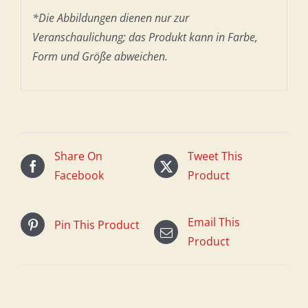
*Die Abbildungen dienen nur zur
Veranschaulichung; das Produkt kann in Farbe,
Form und Größe abweichen.
Share On
Tweet This
Facebook
Product
Email This
Pin This Product
Product