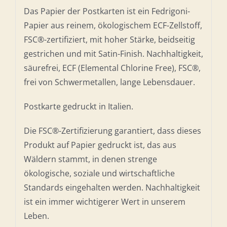
Das Papier der Postkarten ist ein Fedrigoni-
Papier aus reinem, ökologischem ECF-Zellstoff,
FSC®-zertifiziert, mit hoher Stärke, beidseitig
gestrichen und mit Satin-Finish. Nachhaltigkeit,
säurefrei, ECF (Elemental Chlorine Free), FSC®,
frei von Schwermetallen, lange Lebensdauer.
Postkarte gedruckt in Italien.
Die FSC®-Zertifizierung garantiert, dass dieses
Produkt auf Papier gedruckt ist, das aus
Wäldern stammt, in denen strenge
ökologische, soziale und wirtschaftliche
Standards eingehalten werden. Nachhaltigkeit
ist ein immer wichtigerer Wert in unserem
Leben.