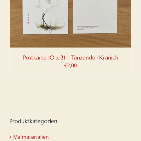
Postkarte 10 x 21 – Tanzender Kranich
€
2,00
Produktkategorien
Malmaterialien