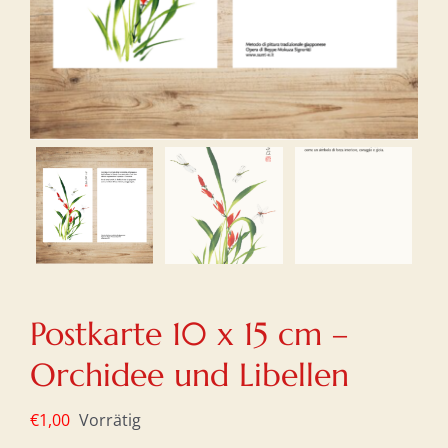
Postkarte 10 x 15 cm –
Orchidee und Libellen
€
1,00
Vorrätig