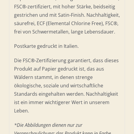
FSC®-zertifiziert, mit hoher Stärke, beidseitig
gestrichen und mit Satin-Finish. Nachhaltigkeit,
säurefrei, ECF (Elemental Chlorine Free), FSC®,
frei von Schwermetallen, lange Lebensdauer.
Postkarte gedruckt in Italien.
Die FSC®-Zertifizierung garantiert, dass dieses
Produkt auf Papier gedruckt ist, das aus
Wäldern stammt, in denen strenge
ökologische, soziale und wirtschaftliche
Standards eingehalten werden. Nachhaltigkeit
ist ein immer wichtigerer Wert in unserem
Leben.
*Die Abbildungen dienen nur zur
Veranschaulichung; das Produkt kann in Farbe,