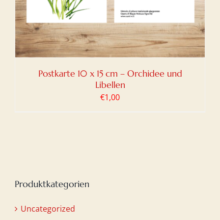
Postkarte 10 x 15 cm – Orchidee und
Libellen
€
1,00
Produktkategorien
Uncategorized