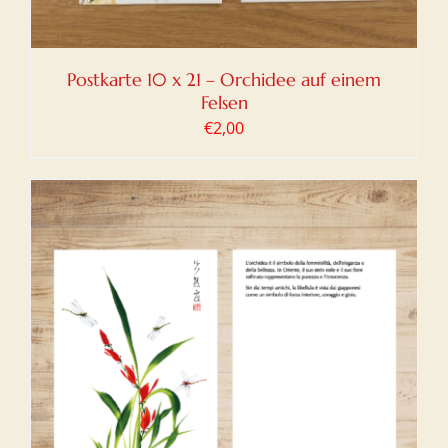
Postkarte 10 x 21 – Orchidee auf einem
Felsen
€
2,00