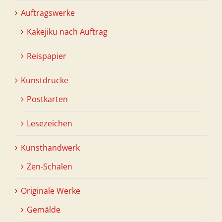
Auftragswerke
Kakejiku nach Auftrag
Reispapier
Kunstdrucke
Postkarten
Lesezeichen
Kunsthandwerk
Zen-Schalen
Originale Werke
Gemälde