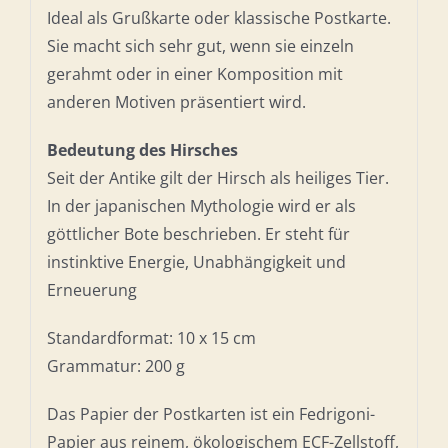
Ideal als Grußkarte oder klassische Postkarte.
Sie macht sich sehr gut, wenn sie einzeln
gerahmt oder in einer Komposition mit
anderen Motiven präsentiert wird.
Bedeutung des Hirsches
Seit der Antike gilt der Hirsch als heiliges Tier.
In der japanischen Mythologie wird er als
göttlicher Bote beschrieben. Er steht für
instinktive Energie, Unabhängigkeit und
Erneuerung
Standardformat: 10 x 15 cm
Grammatur: 200 g
Das Papier der Postkarten ist ein Fedrigoni-
Papier aus reinem, ökologischem ECF-Zellstoff,