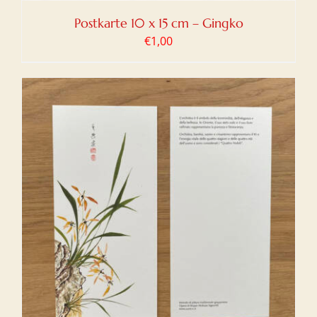
Postkarte 10 x 15 cm – Gingko
€
1,00