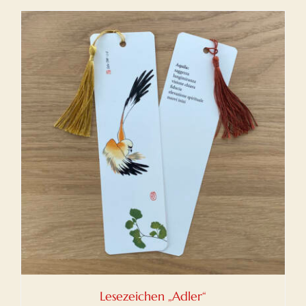
Lesezeichen „Adler“