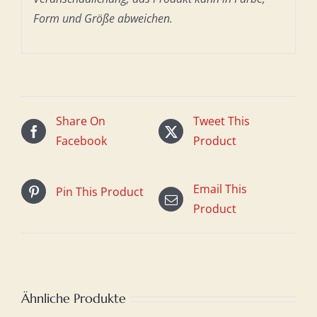
Form und Größe abweichen.
Share On
Tweet This
Facebook
Product
Email This
Pin This Product
Product
Ähnliche Produkte