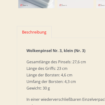
Beschreibung
Wolkenpinsel Nr. 3, klein (Nr. 3)
Gesamtlänge des Pinsels: 27,6 cm
Länge des Griffs: 23 cm
Länge der Borsten: 4,6 cm
Umfang der Borsten: 4,3 cm
Gewicht: 30 g
In einer wiederverschließbaren Einzelverpac