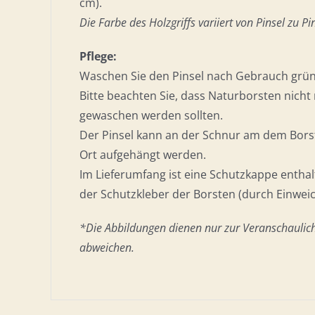
cm).
Die Farbe des Holzgriffs variiert von Pinsel zu Pin
Pflege:
Waschen Sie den Pinsel nach Gebrauch gründ
Bitte beachten Sie, dass Naturborsten nicht
gewaschen werden sollten.
Der Pinsel kann an der Schnur am dem Bor
Ort aufgehängt werden.
Im Lieferumfang ist eine Schutzkappe enthal
der Schutzkleber der Borsten (durch Einweic
*Die Abbildungen dienen nur zur Veranschaulic
abweichen.