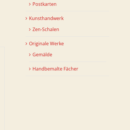
Postkarten
Kunsthandwerk
Zen-Schalen
Originale Werke
Gemälde
Handbemalte Fächer