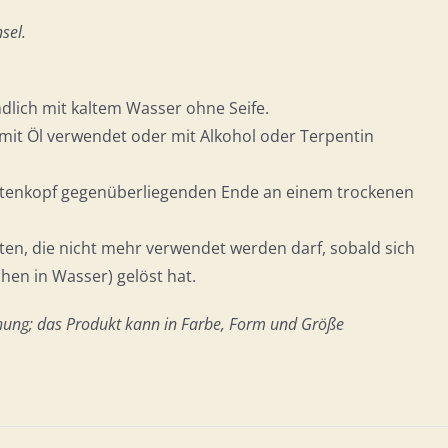
sel.
lich mit kaltem Wasser ohne Seife.
 mit Öl verwendet oder mit Alkohol oder Terpentin
stenkopf gegenüberliegenden Ende an einem trockenen
ten, die nicht mehr verwendet werden darf, sobald sich
hen in Wasser) gelöst hat.
hung; das Produkt kann in Farbe, Form und Größe