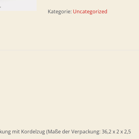
Menge
Kategorie:
Uncategorized
kung mit Kordelzug (Maße der Verpackung: 36,2 x 2 x 2,5