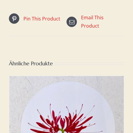
Email This
Pin This Product
Product
Ähnliche Produkte