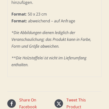
hinzufügen.
Format
: 50 x 23 cm
Format:
abweichend – auf Anfrage
*Die Abbildungen dienen lediglich der
Veranschaulichung; das Produkt kann in Farbe,
Form und Größe abweichen.
**Die Holzstaffelei ist nicht im Lieferumfang
enthalten.
Share On
Tweet This
Facebook
Product