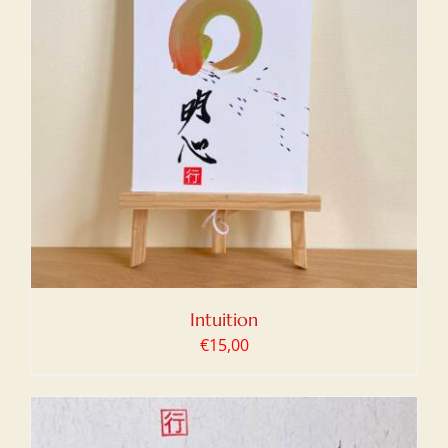
Intuition
€
15,00