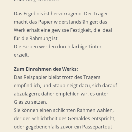
Das Ergebnis ist hervorragend: Der Träger
macht das Papier widerstandsfähiger; das
Werk erhält eine gewisse Festigkeit, die ideal
für die Rahmung ist.
Die Farben werden durch farbige Tinten
erzielt.
Zum Einrahmen des Werks:
Das Reispapier bleibt trotz des Trägers
empfindlich, und Staub neigt dazu, sich darauf
abzulagern; daher empfehlen wir, es unter
Glas zu setzen.
Sie können einen schlichten Rahmen wählen,
der der Schlichtheit des Gemäldes entspricht,
oder gegebenenfalls zuvor ein Passepartout