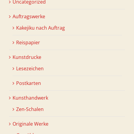
Uncategorized
Auftragswerke
Kakejiku nach Auftrag
Reispapier
Kunstdrucke
Lesezeichen
Postkarten
Kunsthandwerk
Zen-Schalen
Originale Werke