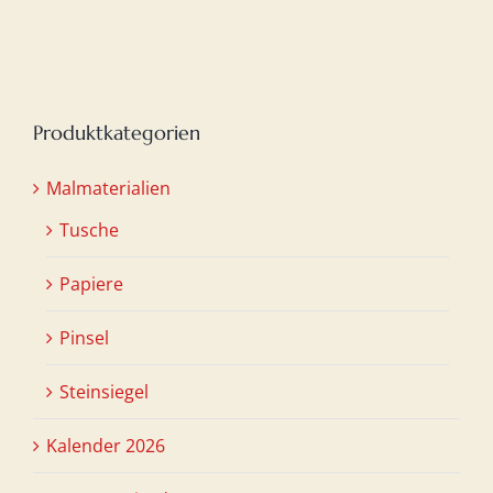
Produktkategorien
Malmaterialien
Tusche
Papiere
Pinsel
Steinsiegel
Kalender 2026