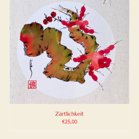
Zärtlichkeit
€
25,00