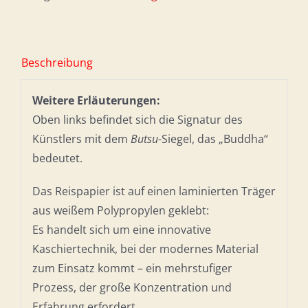
Beschreibung
Weitere Erläuterungen:
Oben links befindet sich die Signatur des
Künstlers mit dem
Butsu
-Siegel, das „Buddha“
bedeutet.
Das Reispapier ist auf einen laminierten Träger
aus weißem Polypropylen geklebt:
Es handelt sich um eine innovative
Kaschiertechnik, bei der modernes Material
zum Einsatz kommt – ein mehrstufiger
Prozess, der große Konzentration und
Erfahrung erfordert.