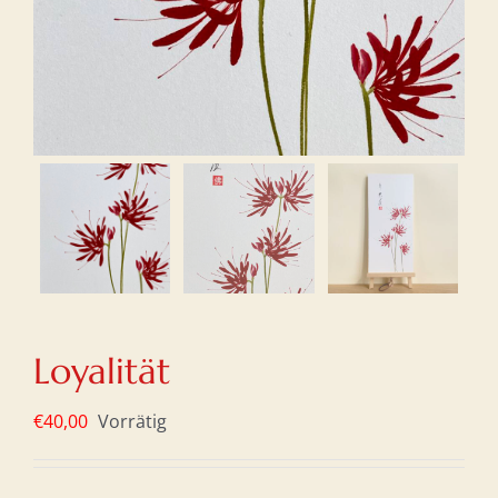
Loyalität
€
40,00
Vorrätig