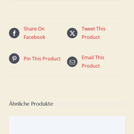
Share On
Tweet This
Facebook
Product
Email This
Pin This Product
Product
Ähnliche Produkte