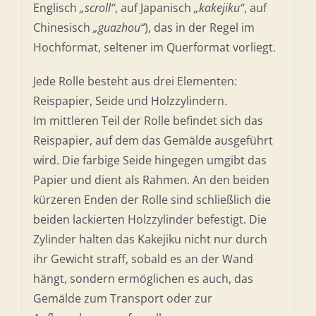
Englisch
„scroll“
, auf Japanisch
„kakejiku“
, auf
Chinesisch
„guazhou“
), das in der Regel im
Hochformat, seltener im Querformat vorliegt.
Jede Rolle besteht aus drei Elementen:
Reispapier, Seide und Holzzylindern.
Im mittleren Teil der Rolle befindet sich das
Reispapier, auf dem das Gemälde ausgeführt
wird. Die farbige Seide hingegen umgibt das
Papier und dient als Rahmen. An den beiden
kürzeren Enden der Rolle sind schließlich die
beiden lackierten Holzzylinder befestigt. Die
Zylinder halten das Kakejiku nicht nur durch
ihr Gewicht straff, sobald es an der Wand
hängt, sondern ermöglichen es auch, das
Gemälde zum Transport oder zur