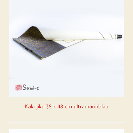
Kakejiku 38 x 118 cm ultramarinblau