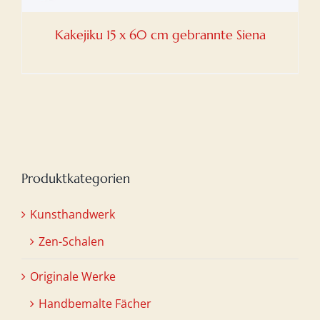
Kakejiku 15 x 60 cm gebrannte Siena
Produktkategorien
Kunsthandwerk
Zen-Schalen
Originale Werke
Handbemalte Fächer