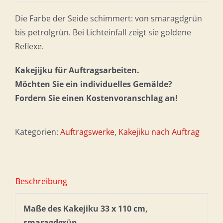
Die Farbe der Seide schimmert: von smaragdgrün
bis petrolgrün. Bei Lichteinfall zeigt sie goldene
Reflexe.
Kakejijku für Auftragsarbeiten.
Möchten Sie ein individuelles Gemälde?
Fordern Sie einen Kostenvoranschlag an!
Kategorien:
Auftragswerke
,
Kakejiku nach Auftrag
Beschreibung
Maße des Kakejiku 33 x 110 cm,
smaragdgrün