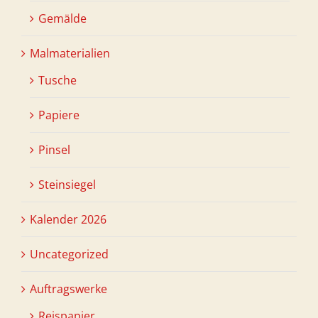
Gemälde
Malmaterialien
Tusche
Papiere
Pinsel
Steinsiegel
Kalender 2026
Uncategorized
Auftragswerke
Reispapier