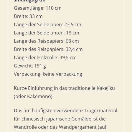
Gesamtlänge: 110 cm
Breite: 33 cm
Länge der Seide oben: 23,5 cm
Länge der Seide unten: 18 cm
Länge des Reispapiers: 68 cm
Breite des Reispapiers: 32,4 cm
Länge der Holzrolle: 39,5 cm
Gewicht: 191 g
Verpackung: keine Verpackung
Kurze Einführung in das traditionelle Kakejiku
(oder Kakemono):
Das am häufigsten verwendete Trägermaterial
für chinesisch-japanische Gemälde ist die
Wandrolle oder das Wandpergament (auf