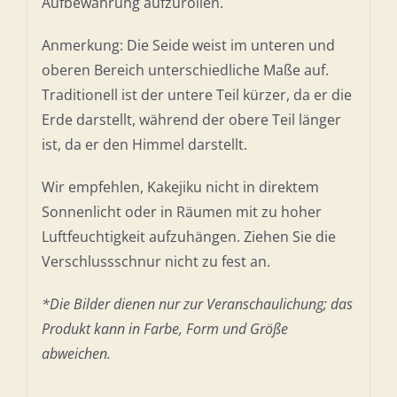
Aufbewahrung aufzurollen.
Anmerkung: Die Seide weist im unteren und
oberen Bereich unterschiedliche Maße auf.
Traditionell ist der untere Teil kürzer, da er die
Erde darstellt, während der obere Teil länger
ist, da er den Himmel darstellt.
Wir empfehlen, Kakejiku nicht in direktem
Sonnenlicht oder in Räumen mit zu hoher
Luftfeuchtigkeit aufzuhängen. Ziehen Sie die
Verschlussschnur nicht zu fest an.
*Die Bilder dienen nur zur Veranschaulichung; das
Produkt kann in Farbe, Form und Größe
abweichen.