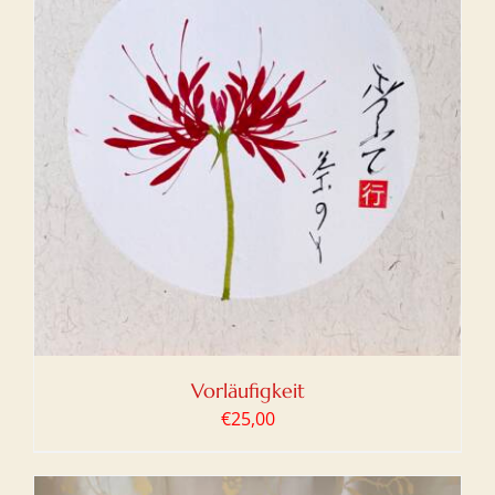
Vorläufigkeit
€
25,00