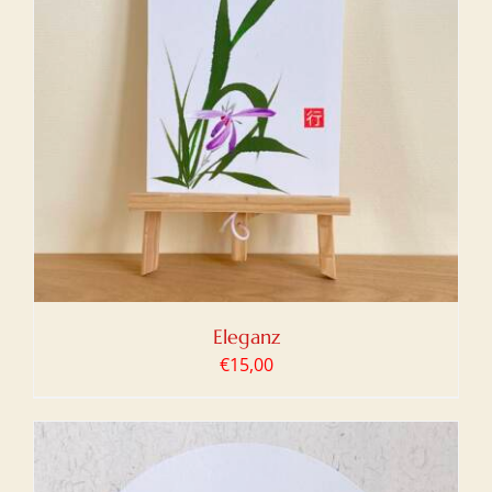
Eleganz
€
15,00