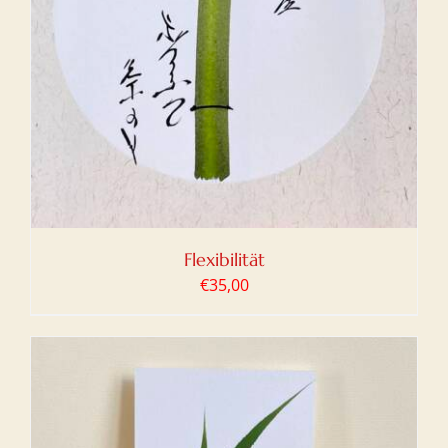
Flexibilität
€
35,00