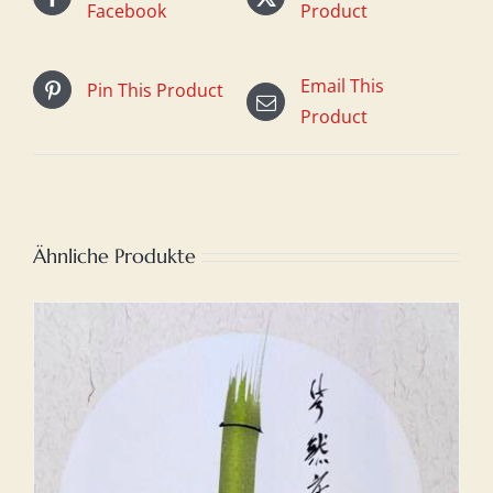
Facebook
Product
Email This
Pin This Product
Product
Ähnliche Produkte