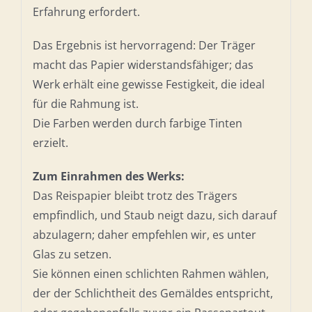
Erfahrung erfordert.
Das Ergebnis ist hervorragend: Der Träger
macht das Papier widerstandsfähiger; das
Werk erhält eine gewisse Festigkeit, die ideal
für die Rahmung ist.
Die Farben werden durch farbige Tinten
erzielt.
Zum Einrahmen des Werks:
Das Reispapier bleibt trotz des Trägers
empfindlich, und Staub neigt dazu, sich darauf
abzulagern; daher empfehlen wir, es unter
Glas zu setzen.
Sie können einen schlichten Rahmen wählen,
der der Schlichtheit des Gemäldes entspricht,