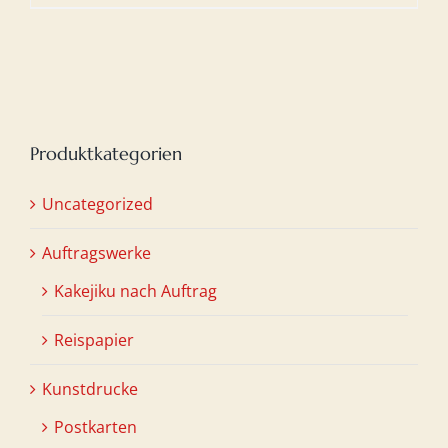
Produktkategorien
Uncategorized
Auftragswerke
Kakejiku nach Auftrag
Reispapier
Kunstdrucke
Postkarten