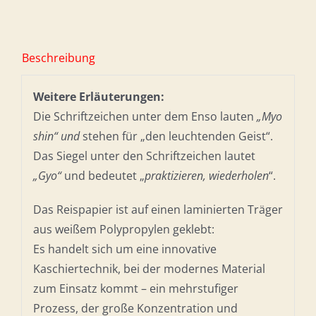
Beschreibung
Weitere Erläuterungen:
Die Schriftzeichen unter dem Enso lauten
„Myo
shin“ und
stehen für „den leuchtenden Geist“.
Das Siegel unter den Schriftzeichen lautet
„Gyo“
und bedeutet „
praktizieren, wiederholen
“.
Das Reispapier ist auf einen laminierten Träger
aus weißem Polypropylen geklebt:
Es handelt sich um eine innovative
Kaschiertechnik, bei der modernes Material
zum Einsatz kommt – ein mehrstufiger
Prozess, der große Konzentration und