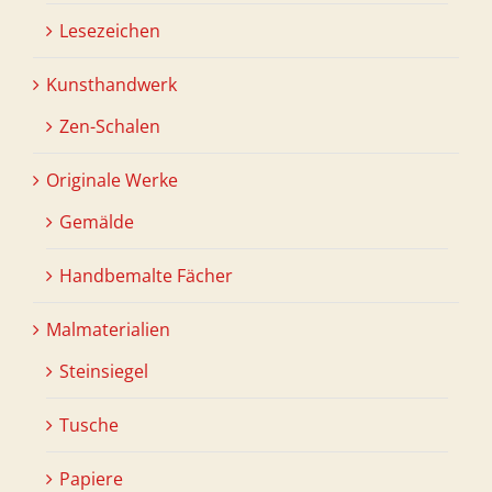
Lesezeichen
Kunsthandwerk
Zen-Schalen
Originale Werke
Gemälde
Handbemalte Fächer
Malmaterialien
Steinsiegel
Tusche
Papiere