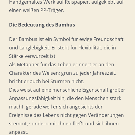
Handgemaltes Werk auf Reispapier, aufgeklebt auf
einen weißen PP-Träger.
Die Bedeutung des Bambus
Der Bambus ist ein Symbol für ewige Freundschaft
und Langlebigkeit. Er steht für Flexibilität, die in
Stärke verwurzelt ist.
Als Metapher für das Leben erinnert er an den
Charakter des Weisen; grün zu jeder Jahreszeit,
bricht er auch bei Stürmen nicht.
Dies weist auf eine menschliche Eigenschaft großer
Anpassungsfähigkeit hin, die den Menschen stark
macht, gerade weil er sich angesichts der
Ereignisse des Lebens nicht gegen Veränderungen
stemmt, sondern mit ihnen fließt und sich ihnen
anpasst.