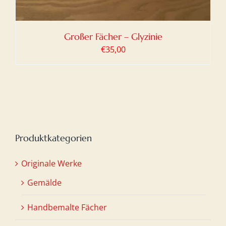
Großer Fächer – Glyzinie
€
35,00
Produktkategorien
Originale Werke
Gemälde
Handbemalte Fächer