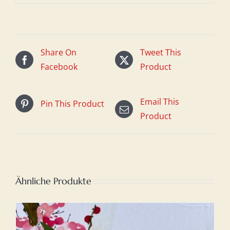
Share On
Tweet This
Facebook
Product
Email This
Pin This Product
Product
Ähnliche Produkte