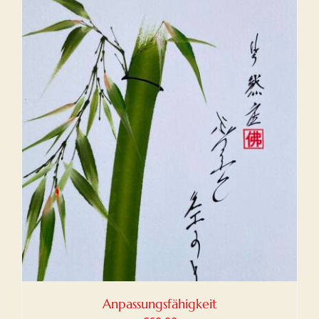
Anpassungsfähigkeit