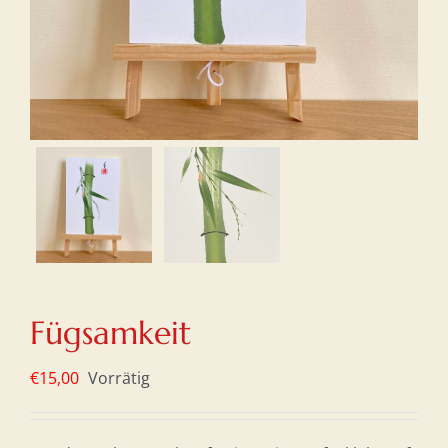
Fügsamkeit
€
15,00
Vorrätig