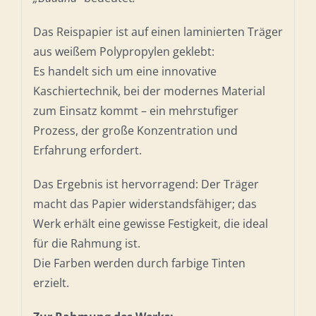
Das Reispapier ist auf einen laminierten Träger
aus weißem Polypropylen geklebt:
Es handelt sich um eine innovative
Kaschiertechnik, bei der modernes Material
zum Einsatz kommt – ein mehrstufiger
Prozess, der große Konzentration und
Erfahrung erfordert.
Das Ergebnis ist hervorragend: Der Träger
macht das Papier widerstandsfähiger; das
Werk erhält eine gewisse Festigkeit, die ideal
für die Rahmung ist.
Die Farben werden durch farbige Tinten
erzielt.