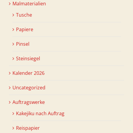
Malmaterialien
Tusche
Papiere
Pinsel
Steinsiegel
Kalender 2026
Uncategorized
Auftragswerke
Kakejiku nach Auftrag
Reispapier