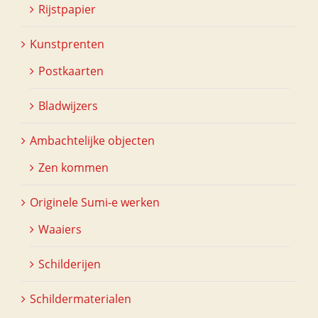
Rijstpapier
Kunstprenten
Postkaarten
Bladwijzers
Ambachtelijke objecten
Zen kommen
Originele Sumi-e werken
Waaiers
Schilderijen
Schildermaterialen