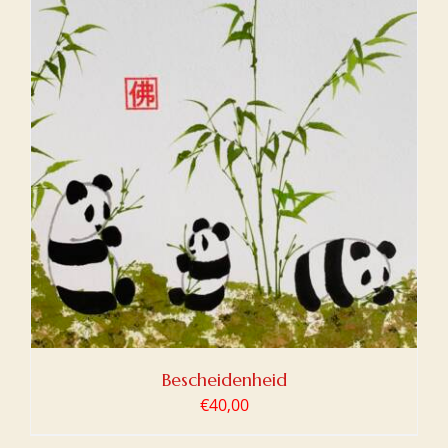
Bescheidenheid
€
40,00