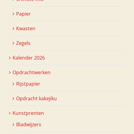
Papier
Kwasten
Zegels
Kalender 2026
Opdrachtwerken
Rijstpapier
Opdracht kakejiku
Kunstprenten
Bladwijzers