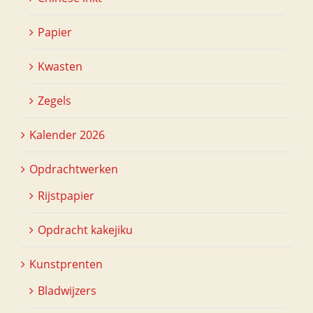
Papier
Kwasten
Zegels
Kalender 2026
Opdrachtwerken
Rijstpapier
Opdracht kakejiku
Kunstprenten
Bladwijzers