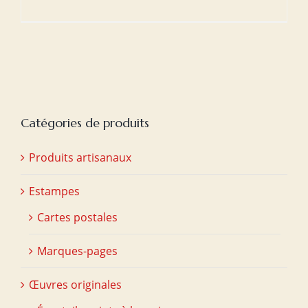
Catégories de produits
Produits artisanaux
Estampes
Cartes postales
Marques-pages
Œuvres originales