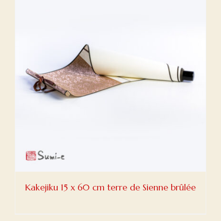
Kakejiku 15 x 60 cm terre de Sienne brûlée