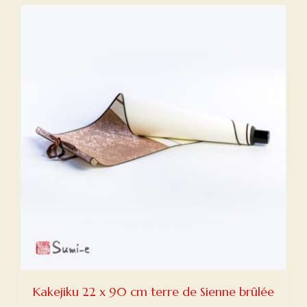
Kakejiku 22 x 90 cm terre de Sienne brûlée