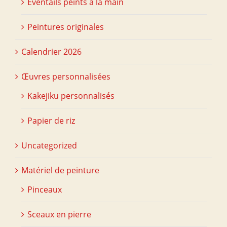
Éventails peints à la main
Peintures originales
Calendrier 2026
Œuvres personnalisées
Kakejiku personnalisés
Papier de riz
Uncategorized
Matériel de peinture
Pinceaux
Sceaux en pierre