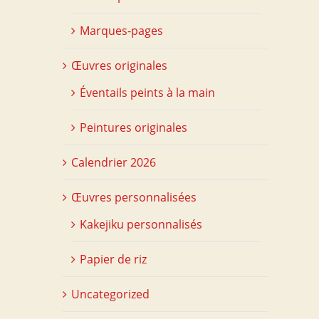
Marques-pages
Œuvres originales
Éventails peints à la main
Peintures originales
Calendrier 2026
Œuvres personnalisées
Kakejiku personnalisés
Papier de riz
Uncategorized