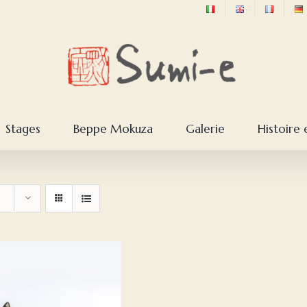
Stages
Beppe Mokuza
Galerie
Histoire 