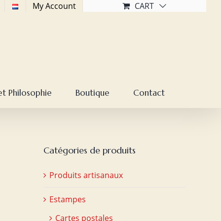
My Account
CART
et Philosophie
Boutique
Contact
Catégories de produits
Produits artisanaux
Estampes
Cartes postales