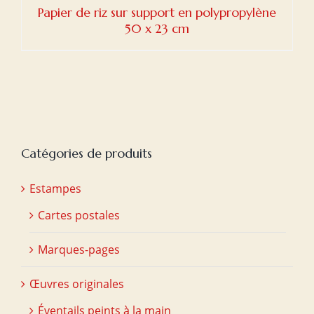
Papier de riz sur support en polypropylène
50 x 23 cm
Catégories de produits
Estampes
Cartes postales
Marques-pages
Œuvres originales
Éventails peints à la main