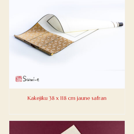
Kakejiku 38 x 118 cm jaune safran