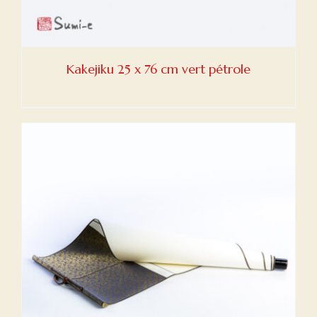
Kakejiku 25 x 76 cm vert pétrole