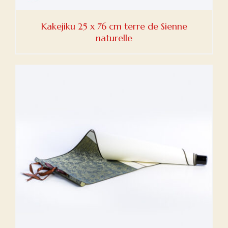
Kakejiku 25 x 76 cm terre de Sienne
naturelle