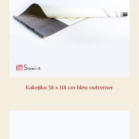
Kakejiku 38 x 118 cm bleu outremer