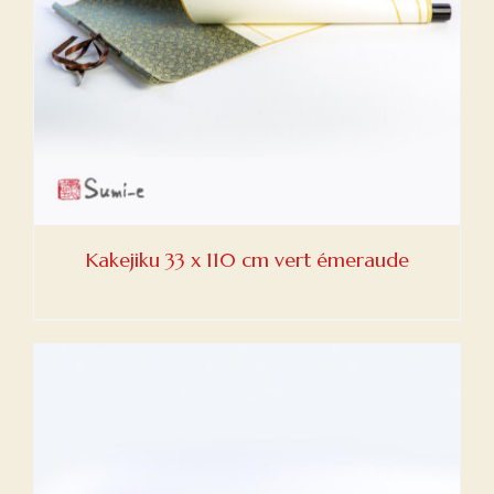
Kakejiku 33 x 110 cm vert émeraude