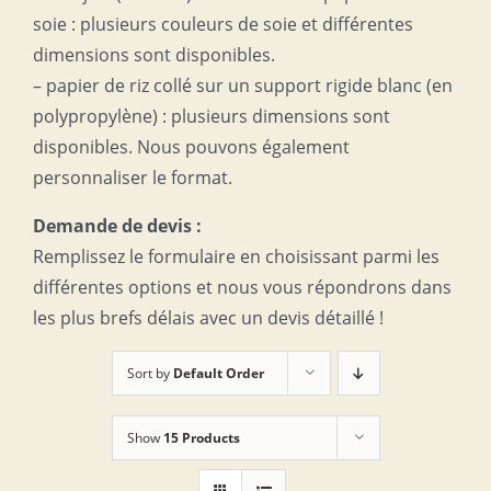
soie : plusieurs couleurs de soie et différentes
dimensions sont disponibles.
– papier de riz collé sur un support rigide blanc (en
polypropylène) : plusieurs dimensions sont
disponibles. Nous pouvons également
personnaliser le format.
Demande de devis :
Remplissez le formulaire en choisissant parmi les
différentes options et nous vous répondrons dans
les plus brefs délais avec un devis détaillé !
Sort by
Default Order
Show
15 Products