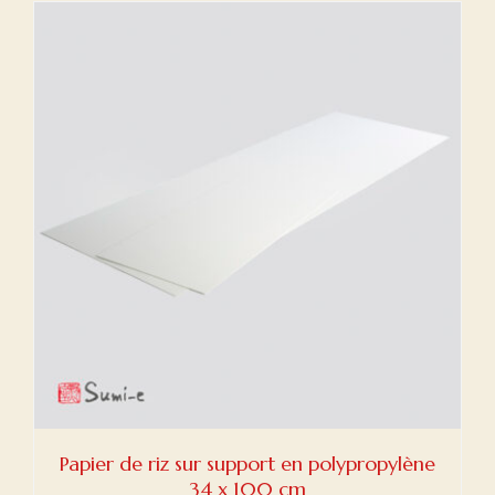
Papier de riz sur support en polypropylène
34 x 100 cm