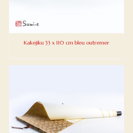
Kakejiku 33 x 110 cm bleu outremer