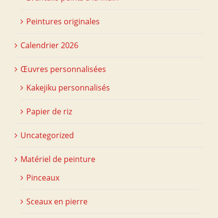
Peintures originales
Calendrier 2026
Œuvres personnalisées
Kakejiku personnalisés
Papier de riz
Uncategorized
Matériel de peinture
Pinceaux
Sceaux en pierre