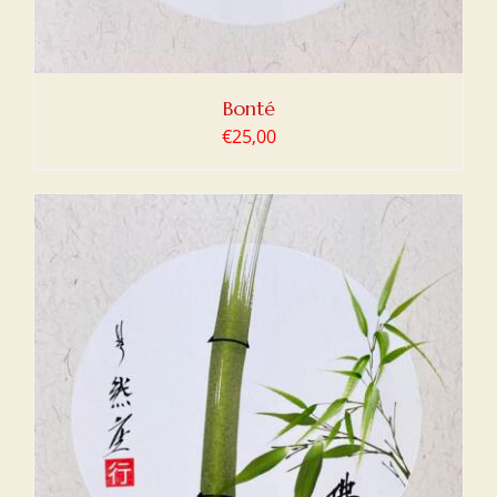
Bonté
€
25,00