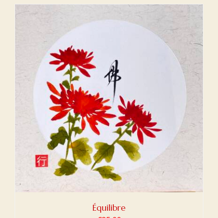
Équilibre