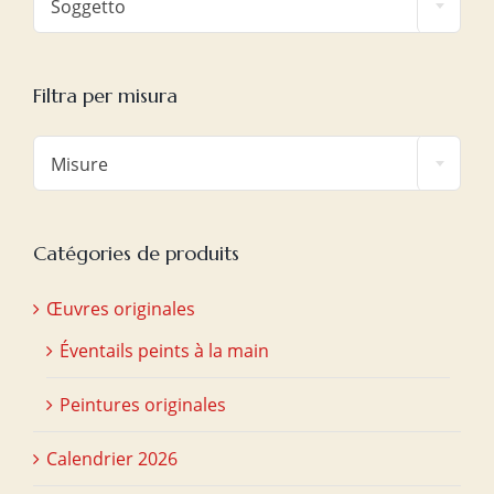
Soggetto
Filtra per misura

Misure
Catégories de produits
Œuvres originales
Éventails peints à la main
Peintures originales
Calendrier 2026