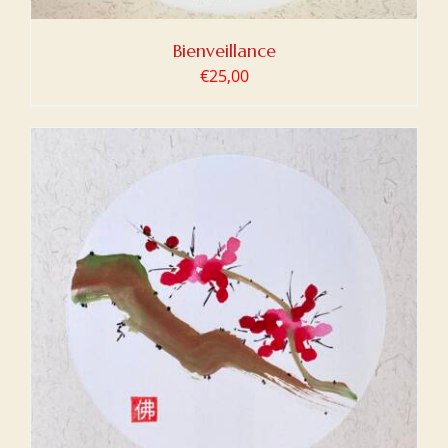
Bienveillance
€
25,00