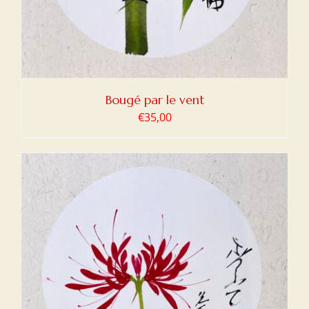
Bougé par le vent
€
35,00