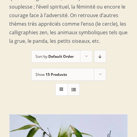
souplesse ; l’éveil spirituel, la féminité ou encore le
courage face à l’adversité. On retrouve d’autres
thèmes très appréciés comme l’enso (le cercle), les
calligraphies zen, les animaux symboliques tels que
la grue, le panda, les petits oiseaux, etc.
Sort by
Default Order
Show
15 Products