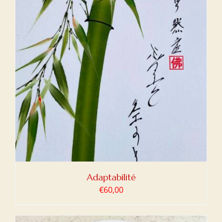
Adaptabilité
€
60,00