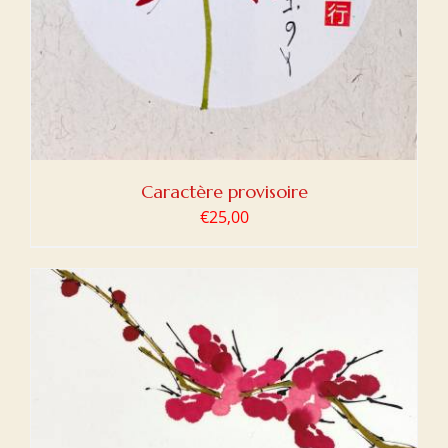
Caractère provisoire
€
25,00