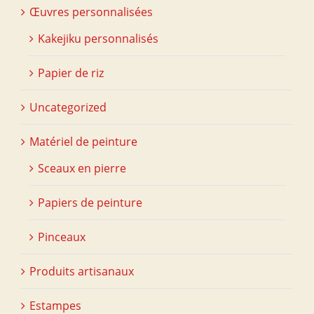
Œuvres personnalisées
Kakejiku personnalisés
Papier de riz
Uncategorized
Matériel de peinture
Sceaux en pierre
Papiers de peinture
Pinceaux
Produits artisanaux
Estampes