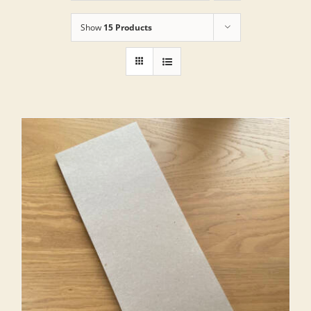
Show
15 Products