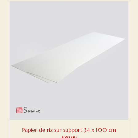
Papier de riz sur support 34 x 100 cm
€
30,00