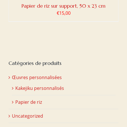
Papier de riz sur support, 50 x 23 cm
€
15,00
Catégories de produits
Œuvres personnalisées
Kakejiku personnalisés
Papier de riz
Uncategorized