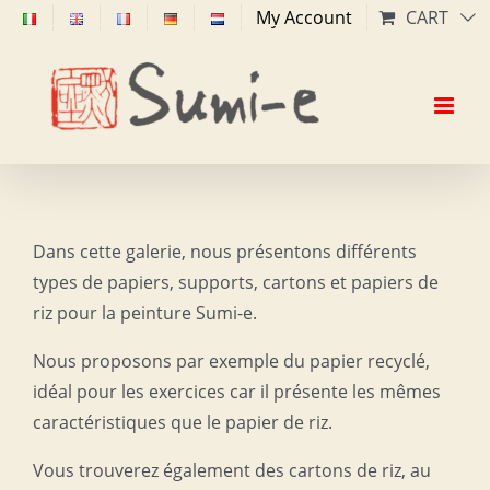
Skip
My Account
CART
to
content
Dans cette galerie, nous présentons différents
types de papiers, supports, cartons et papiers de
riz pour la peinture Sumi-e.
Nous proposons par exemple du papier recyclé,
idéal pour les exercices car il présente les mêmes
caractéristiques que le papier de riz.
Vous trouverez également des cartons de riz, au