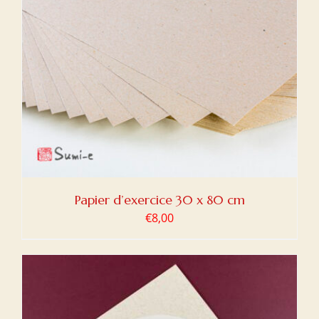
Papier d’exercice 30 x 80 cm
€
8,00