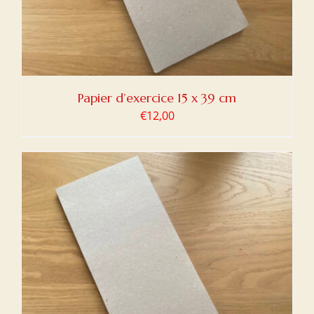
Papier d’exercice 15 x 39 cm
€
12,00