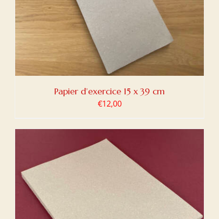
Papier d’exercice 15 x 39 cm
€
12,00