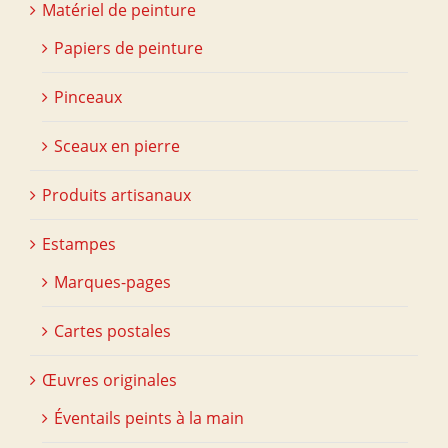
Matériel de peinture
Papiers de peinture
Pinceaux
Sceaux en pierre
Produits artisanaux
Estampes
Marques-pages
Cartes postales
Œuvres originales
Éventails peints à la main