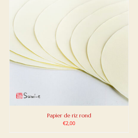
Papier de riz rond
€
2,00