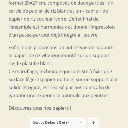
format 25×27 cm, composés de deux parties : un
cercle de papier de riz blanc et un « cadre » de
papier de riz couleur ivoire. L’effet final de
l’ensemble est harmonieux et donne l’impression
d’un passe-partout déjà intégré à l’œuvre.
Enfin, nous proposons un autre type de support :
le papier de riz whenzou monté sur un support
rigide plastifié blanc.
Ce maruflage, technique qui consiste à fixer une
surface légère (papier ou toile) sur un support plus
solide et rigide, est réalisé par nos soins afin de
garantir une expérience optimale aux peintres.
Découvrez tous nos papiers !
Sort by
Default Order