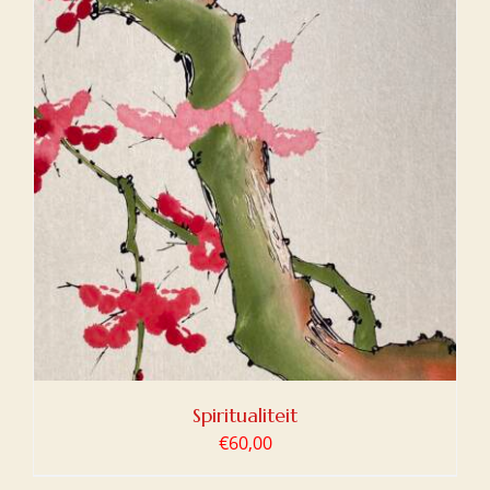
Spiritualiteit
€
60,00