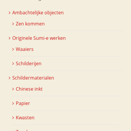
Ambachtelijke objecten
Zen kommen
Originele Sumi-e werken
Waaiers
Schilderijen
Schildermaterialen
Chinese inkt
Papier
Kwasten