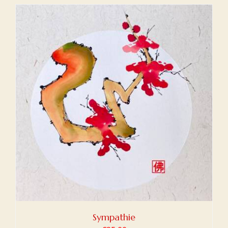
Sympathie