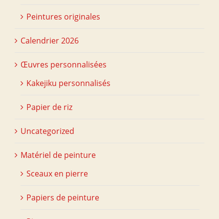
Peintures originales
Calendrier 2026
Œuvres personnalisées
Kakejiku personnalisés
Papier de riz
Uncategorized
Matériel de peinture
Sceaux en pierre
Papiers de peinture