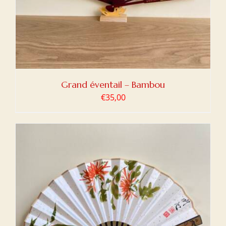
Grand éventail – Bambou
€
35,00