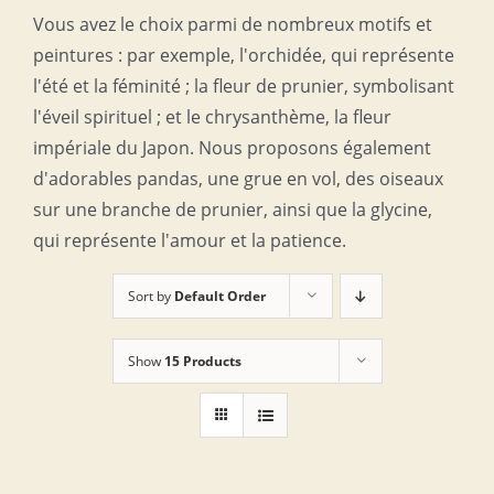
Vous avez le choix parmi de nombreux motifs et
peintures : par exemple, l'orchidée, qui représente
l'été et la féminité ; la fleur de prunier, symbolisant
l'éveil spirituel ; et le chrysanthème, la fleur
impériale du Japon. Nous proposons également
d'adorables pandas, une grue en vol, des oiseaux
sur une branche de prunier, ainsi que la glycine,
qui représente l'amour et la patience.
Sort by
Default Order
Show
15 Products