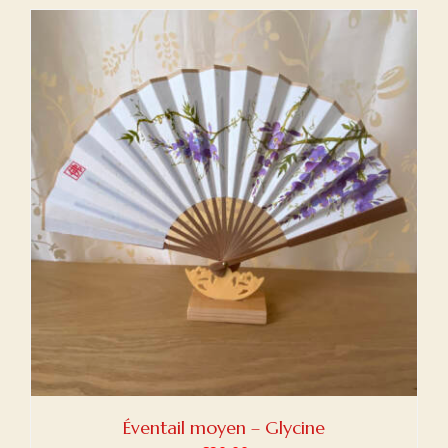
Éventail moyen – Glycine