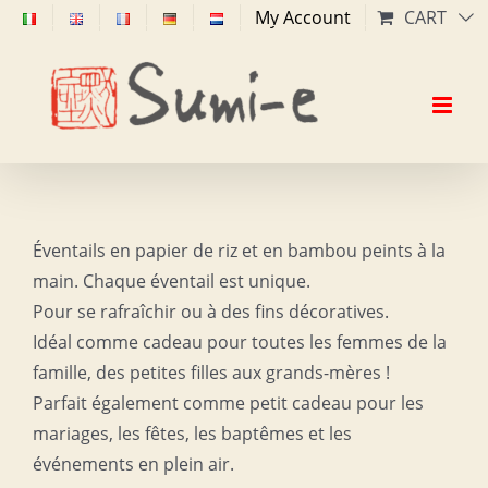
Skip
My Account
CART
to
content
Éventails en papier de riz et en bambou peints à la
main. Chaque éventail est unique.
Pour se rafraîchir ou à des fins décoratives.
Idéal comme cadeau pour toutes les femmes de la
famille, des petites filles aux grands-mères !
Parfait également comme petit cadeau pour les
mariages, les fêtes, les baptêmes et les
événements en plein air.