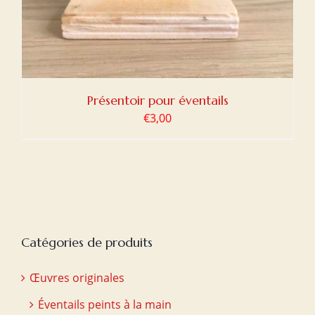
Présentoir pour éventails
€
3,00
Catégories de produits
Œuvres originales
Éventails peints à la main