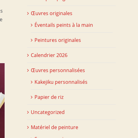
us
Œuvres originales
ue
Éventails peints à la main
Peintures originales
Calendrier 2026
Œuvres personnalisées
Kakejiku personnalisés
Papier de riz
Uncategorized
Matériel de peinture