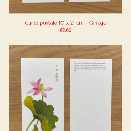
Carte postale 10 x 21 cm – Ginkgo
€
2,00