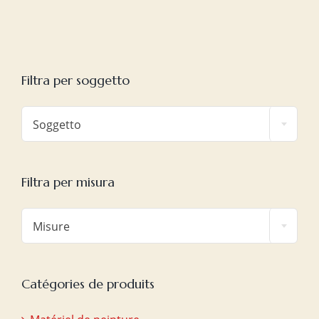
Filtra per soggetto

Soggetto
Filtra per misura

Misure
Catégories de produits