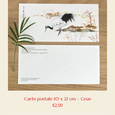
Carte postale 10 x 21 cm – Grue
€
2,00