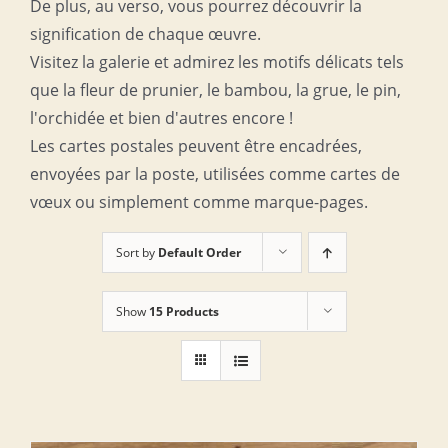
De plus, au verso, vous pourrez découvrir la
signification de chaque œuvre.
Visitez la galerie et admirez les motifs délicats tels
que la fleur de prunier, le bambou, la grue, le pin,
l'orchidée et bien d'autres encore !
Les cartes postales peuvent être encadrées,
envoyées par la poste, utilisées comme cartes de
vœux ou simplement comme marque-pages.
Sort by
Default Order
Show
15 Products