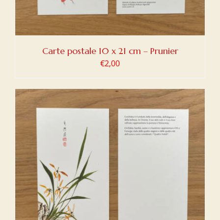
Carte postale 10 x 21 cm – Prunier
€
2,00