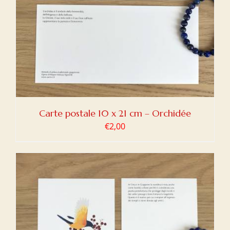
Carte postale 10 x 21 cm – Orchidée
€
2,00