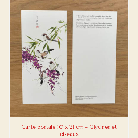
Carte postale 10 x 21 cm – Glycines et
oiseaux