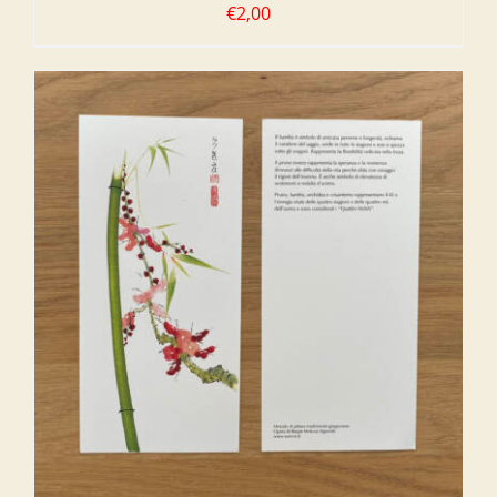
€
2,00