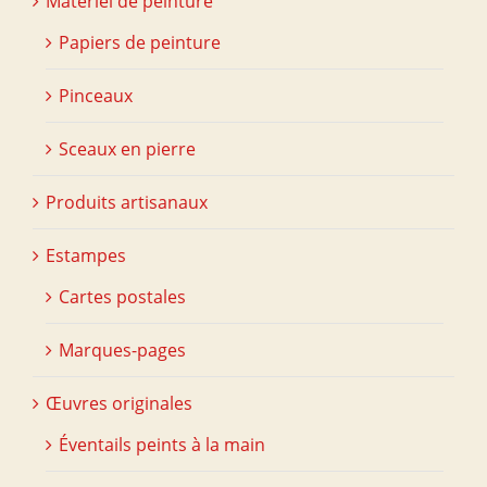
Matériel de peinture
Papiers de peinture
Pinceaux
Sceaux en pierre
Produits artisanaux
Estampes
Cartes postales
Marques-pages
Œuvres originales
Éventails peints à la main