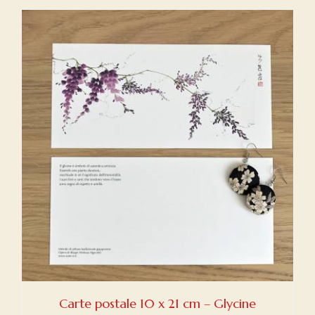
Carte postale 10 x 21 cm – Glycine