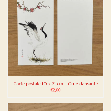
Carte postale 10 x 21 cm – Grue dansante
€
2,00