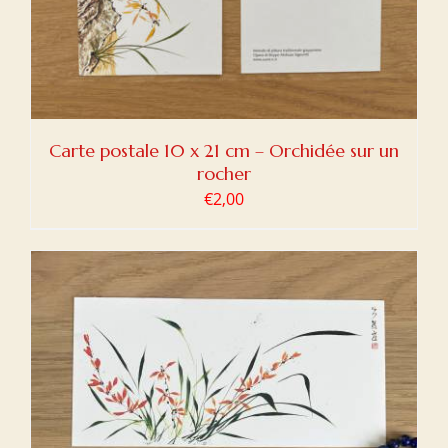
Carte postale 10 x 21 cm – Orchidée sur un
rocher
€
2,00