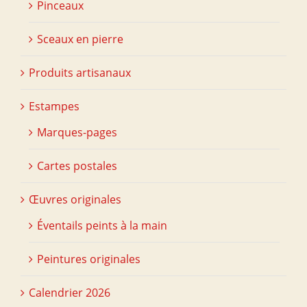
Pinceaux
Sceaux en pierre
Produits artisanaux
Estampes
Marques-pages
Cartes postales
Œuvres originales
Éventails peints à la main
Peintures originales
Calendrier 2026