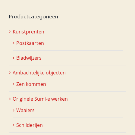
Productcategorieën
Kunstprenten
Postkaarten
Bladwijzers
Ambachtelijke objecten
Zen kommen
Originele Sumi-e werken
Waaiers
Schilderijen