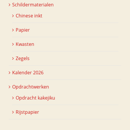
Schildermaterialen
Chinese inkt
Papier
Kwasten
Zegels
Kalender 2026
Opdrachtwerken
Opdracht kakejiku
Rijstpapier