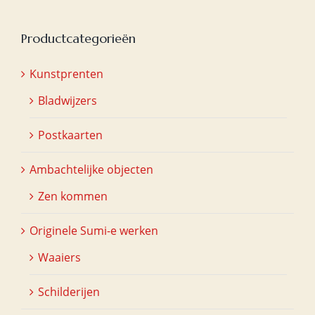
Productcategorieën
Kunstprenten
Bladwijzers
Postkaarten
Ambachtelijke objecten
Zen kommen
Originele Sumi-e werken
Waaiers
Schilderijen