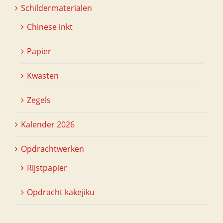
Schildermaterialen
Chinese inkt
Papier
Kwasten
Zegels
Kalender 2026
Opdrachtwerken
Rijstpapier
Opdracht kakejiku