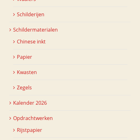
Schilderijen
Schildermaterialen
Chinese inkt
Papier
Kwasten
Zegels
Kalender 2026
Opdrachtwerken
Rijstpapier