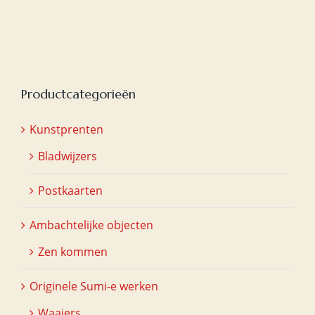
Productcategorieën
Kunstprenten
Bladwijzers
Postkaarten
Ambachtelijke objecten
Zen kommen
Originele Sumi-e werken
Waaiers