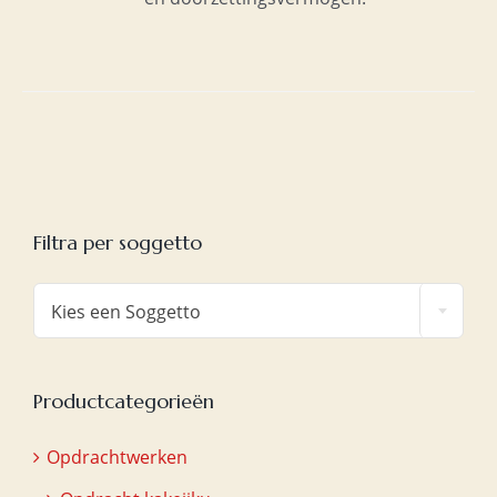
Filtra per soggetto

Kies een Soggetto
Productcategorieën
Opdrachtwerken