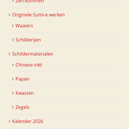
Zen kommen
Originele Sumi-e werken
Waaiers
Schilderijen
Schildermaterialen
Chinese inkt
Papier
Kwasten
Zegels
Kalender 2026