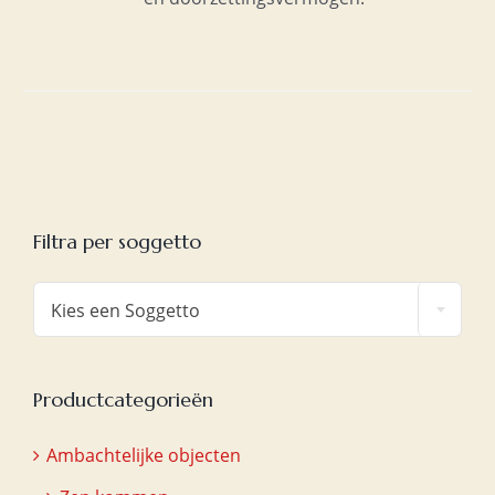
Filtra per soggetto

Kies een Soggetto
Productcategorieën
Ambachtelijke objecten