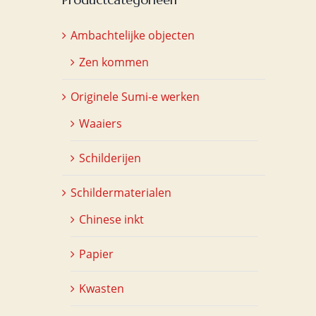
Ambachtelijke objecten
Zen kommen
Originele Sumi-e werken
Waaiers
Schilderijen
Schildermaterialen
Chinese inkt
Papier
Kwasten