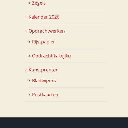
Zegels
Kalender 2026
Opdrachtwerken
Rijstpapier
Opdracht kakejiku
Kunstprenten
Bladwijzers
Postkaarten