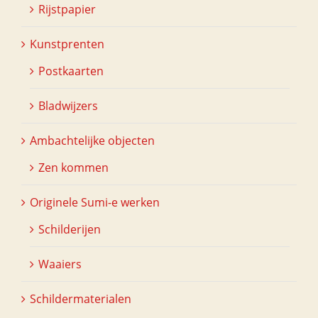
Rijstpapier
Kunstprenten
Postkaarten
Bladwijzers
Ambachtelijke objecten
Zen kommen
Originele Sumi-e werken
Schilderijen
Waaiers
Schildermaterialen