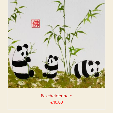
Bescheidenheid
€
40,00