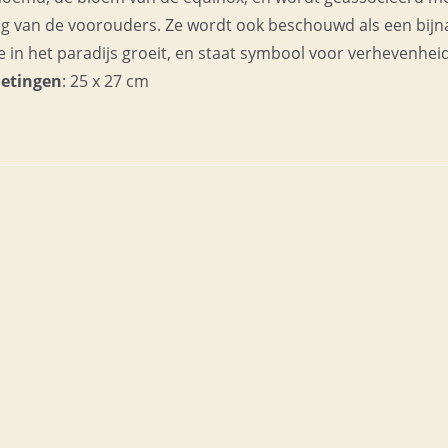
ing van de voorouders. Ze wordt ook beschouwd als een bijn
e in het paradijs groeit, en staat symbool voor verhevenhei
etingen
: 25 x 27 cm