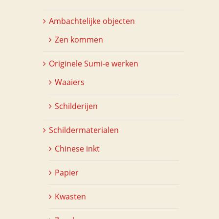
Ambachtelijke objecten
Zen kommen
Originele Sumi-e werken
Waaiers
Schilderijen
Schildermaterialen
Chinese inkt
Papier
Kwasten