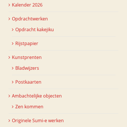
Kalender 2026
Opdrachtwerken
Opdracht kakejiku
Rijstpapier
Kunstprenten
Bladwijzers
Postkaarten
Ambachtelijke objecten
Zen kommen
Originele Sumi-e werken