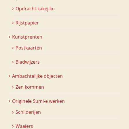
Opdracht kakejiku
Rijstpapier
Kunstprenten
Postkaarten
Bladwijzers
Ambachtelijke objecten
Zen kommen
Originele Sumi-e werken
Schilderijen
Waaiers