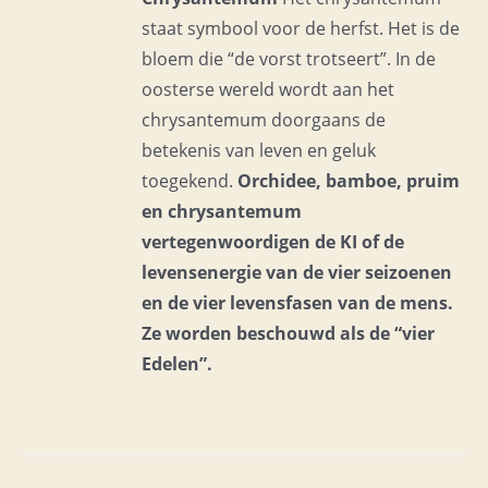
staat symbool voor de herfst. Het is de
bloem die “de vorst trotseert”. In de
oosterse wereld wordt aan het
chrysantemum doorgaans de
betekenis van leven en geluk
toegekend.
Orchidee, bamboe, pruim
en chrysantemum
vertegenwoordigen de KI of de
levensenergie van de vier seizoenen
en de vier levensfasen van de mens.
Ze worden beschouwd als de “vier
Edelen”.