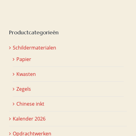
Productcategorieën
Schildermaterialen
Papier
Kwasten
Zegels
Chinese inkt
Kalender 2026
Opdrachtwerken