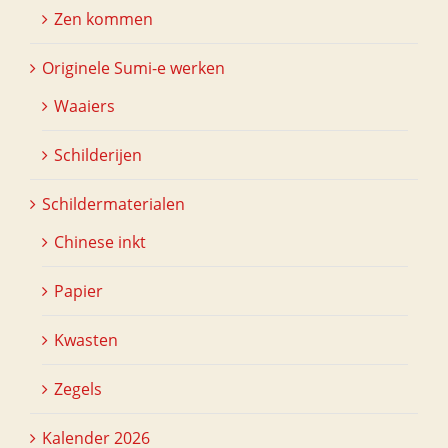
Zen kommen
Originele Sumi-e werken
Waaiers
Schilderijen
Schildermaterialen
Chinese inkt
Papier
Kwasten
Zegels
Kalender 2026