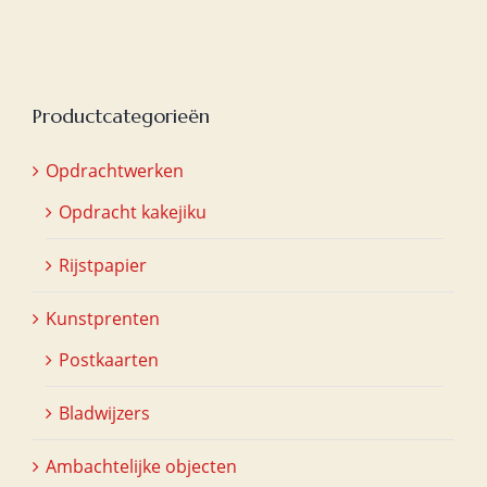
Productcategorieën
Opdrachtwerken
Opdracht kakejiku
Rijstpapier
Kunstprenten
Postkaarten
Bladwijzers
Ambachtelijke objecten