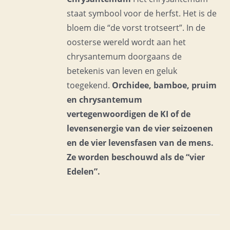
staat symbool voor de herfst. Het is de
bloem die “de vorst trotseert”. In de
oosterse wereld wordt aan het
chrysantemum doorgaans de
betekenis van leven en geluk
toegekend.
Orchidee, bamboe, pruim
en chrysantemum
vertegenwoordigen de KI of de
levensenergie van de vier seizoenen
en de vier levensfasen van de mens.
Ze worden beschouwd als de “vier
Edelen”.