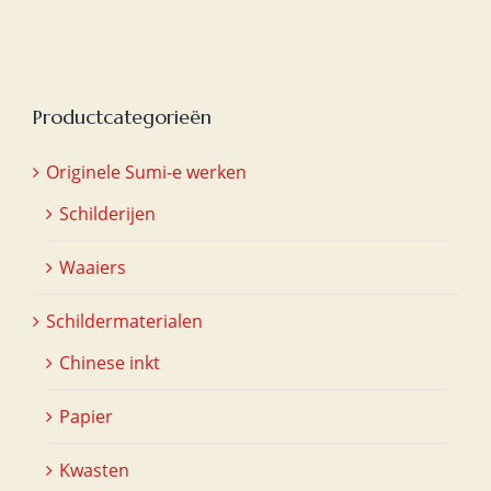
Productcategorieën
Originele Sumi-e werken
Schilderijen
Waaiers
Schildermaterialen
Chinese inkt
Papier
Kwasten