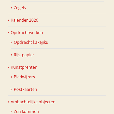
Zegels
Kalender 2026
Opdrachtwerken
Opdracht kakejiku
Rijstpapier
Kunstprenten
Bladwijzers
Postkaarten
Ambachtelijke objecten
Zen kommen