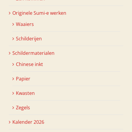
Originele Sumi-e werken
Waaiers
Schilderijen
Schildermaterialen
Chinese inkt
Papier
Kwasten
Zegels
Kalender 2026