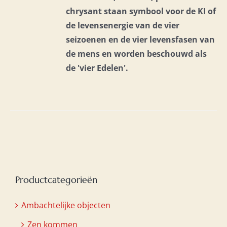
chrysant staan symbool voor de KI of
de levensenergie van de vier
seizoenen en de vier levensfasen van
de mens en
worden beschouwd als
de 'vier Edelen'.
Productcategorieën
Ambachtelijke objecten
Zen kommen